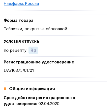
Нижфарм
,
Россия
Форма товара
Таблетки, покрытые оболочкой
Условия отпуска
Rp
по рецепту
Регистрационное удостоверение
UA/10375/01/01
Общая информация
Срок действия регистрационного
удостоверения
:
02.04.2020