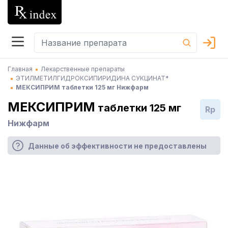
Главная
Лекарственные препараты
ЭТИЛМЕТИЛГИДРОКСИПИРИДИНА СУКЦИНАТ*
МЕКСИПРИМ таблетки 125 мг Нижфарм
МЕКСИПРИМ
таблетки 125 мг
Rp
Нижфарм
Данные об эффективности не предоставлены