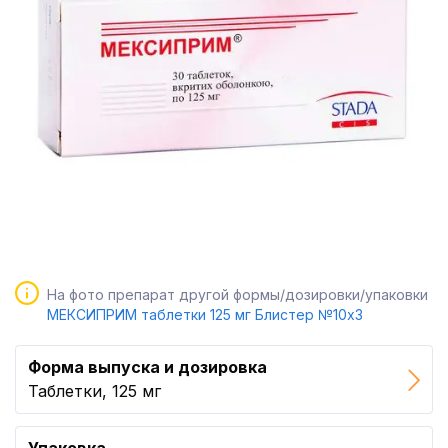
На фото препарат другой формы/дозировки/упаковки
МЕКСИПРИМ таблетки 125 мг Блистер №10x3
Форма выпуска и дозировка
Таблетки, 125 мг