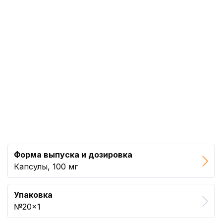
Форма выпуска и дозировка
Капсулы, 100 мг
Упаковка
№20x1