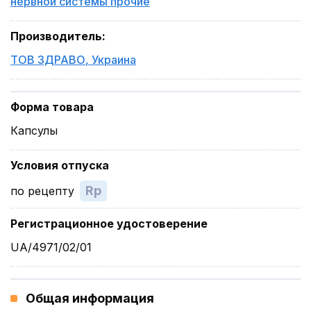
нервной системы прочие
Производитель
:
ТОВ ЗДРАВО
,
Украина
Форма товара
Капсулы
Условия отпуска
Rp
по рецепту
Регистрационное удостоверение
UA/4971/02/01
Общая информация