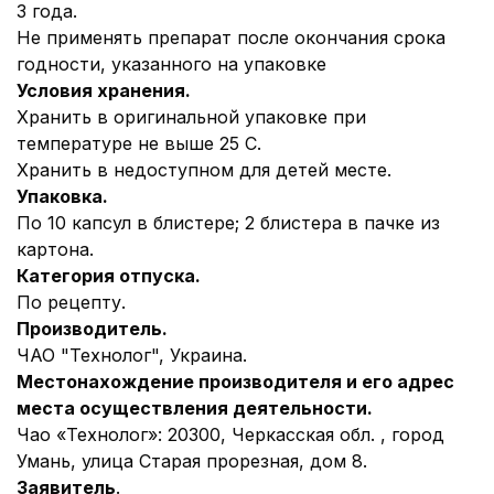
3 года.
Не применять препарат после окончания срока
годности, указанного на упаковке
Условия хранения.
Хранить в оригинальной упаковке при
температуре не выше 25 С.
Хранить в недоступном для детей месте.
Упаковка.
По 10 капсул в блистере; 2 блистера в пачке из
картона.
Категория отпуска.
По рецепту.
Производитель
.
ЧАО "Технолог", Украина.
Местонахождение производителя и его адрес
места осуществления деятельности.
Чао «Технолог»: 20300, Черкасская обл. , город
Умань, улица Старая прорезная, дом 8.
Заявитель
.