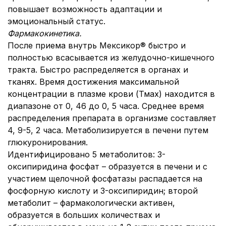
повышает возможность адаптации и
эмоциональный статус.
Фармакокинетика.
После приема внутрь Мексикор® быстро и
полностью всасывается из желудочно-кишечного
тракта. Быстро распределяется в органах и
тканях. Время достижения максимальной
концентрации в плазме крови (Тмах) находится в
диапазоне от 0, 46 до 0, 5 часа. Среднее время
распределения препарата в организме составляет
4, 9-5, 2 часа. Метаболизируется в печени путем
глюкуронирования.
Идентифицировано 5 метаболитов: 3-
оксипиридина фосфат – образуется в печени и с
участием щелочной фосфатазы распадается на
фосфорную кислоту и 3-оксипиридин; второй
метаболит – фармакологически активен,
образуется в больших количествах и