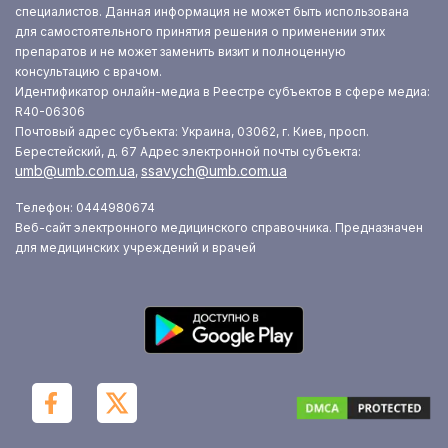
специалистов. Данная информация не может быть использована
для самостоятельного принятия решения о применении этих
препаратов и не может заменить визит и полноценную
консультацию с врачом.
Идентификатор онлайн-медиа в Реестре субъектов в сфере медиа:
R40-06306
Почтовый адрес субъекта: Украина, 03062, г. Киев, просп.
Берестейский, д. 67
Адрес электронной почты субъекта:
umb@umb.com.ua
ssavych@umb.com.ua
,
Телефон: 0444980674
Веб-сайт электронного медицинского справочника. Предназначен
для медицинских учреждений и врачей