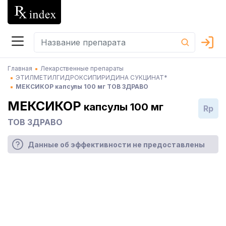
Главная
Лекарственные препараты
ЭТИЛМЕТИЛГИДРОКСИПИРИДИНА СУКЦИНАТ*
МЕКСИКОР капсулы 100 мг ТОВ ЗДРАВО
МЕКСИКОР
капсулы 100 мг
Rp
ТОВ ЗДРАВО
Данные об эффективности не предоставлены