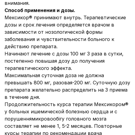
внимания.
Способ применения и дозы.
Мексикор® принимают внутрь. Терапевтические
дозы и срок лечения определяется врачом в
зависимости от нозологической формы
заболевания и чувствительности больного к
действию препарата.
Начинают лечение с дозы 100 мг 3 раза в сутки,
постепенно повышая дозу до получения
терапевтического эффекта.
Максимальная суточная доза не должна
превышать 800 мг, разовая-200 мг. Суточную дозу
препарата желательно распределить на 3 приема
в течение дня.
Продолжительность курса терапии Мексикором®
у больных ишемической болезнью сердца и с
порушеннямикровообігу головного мозга
составляет не менее 1, 5-2 месяцев. Повторные
курсы терапии по рекомендации врача