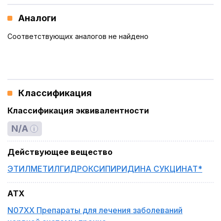
Аналоги
Соответствующих аналогов не найдено
Классификация
Классификация эквивалентности
N/A
Действующее вещество
ЭТИЛМЕТИЛГИДРОКСИПИРИДИНА СУКЦИНАТ*
ATX
N07XX Препараты для лечения заболеваний