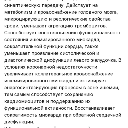
синаптическую передачу. Действует на
метаболизм и кровоснабжение головного мозга,
микроциркуляцию и реологические свойства
крови, уменьшает агрегацию тромбоцитов.
Способствует восстановлению функционального
состояния ишемизированного миокарда,
сократительной функции сердца, также
уменьшает проявление систолической и
диастолической дисфункции левого желудочка. В
условиях коронарной недостаточности
увеличивает коллатеральное кровоснабжение
ишемизированного миокарда и активирует
энергосинтезирующие процессы в зоне ишемии,
тем самым способствует сохранению
кардиомиоцитов и поддержанию их
функциональной активности. Восстанавливает
сократимость миокарда при обратной сердечной
дисфункции.