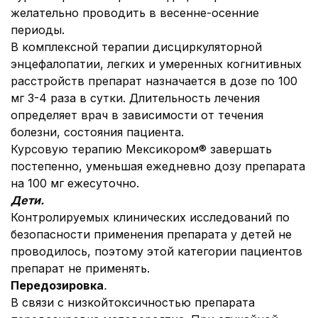
желательно проводить в весенне-осенние
периоды.
В комплексной терапии дисциркуляторной
энцефалопатии, легких и умеренных когнитивных
расстройств препарат назначается в дозе по 100
мг 3-4 раза в сутки. Длительность лечения
определяет врач в зависимости от течения
болезни, состояния пациента.
Курсовую терапию Мексикором® завершать
постепенно, уменьшая ежедневно дозу препарата
на 100 мг ежесуточно.
Дети.
Контролируемых клинических исследований по
безопасности применения препарата у детей не
проводилось, поэтому этой категории пациентов
препарат не применять.
Передозировка
.
В связи с низкой
токсичностью препарата