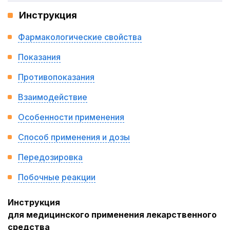
Инструкция
Фармакологические свойства
Показания
Противопоказания
Взаимодействие
Особенности применения
Способ применения и дозы
Передозировка
Побочные реакции
Инструкция
для медицинского применения лекарственного
средства