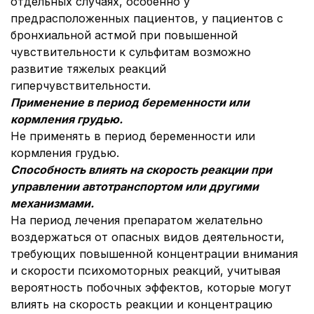
отдельных случаях, особенно у
предрасположенных пациентов, у пациентов с
бронхиальной астмой при повышенной
чувствительности к сульфитам возможно
развитие тяжелых реакций
гиперчувствительности.
Применение в период беременности или
кормления грудью
.
Не применять в период беременности или
кормления грудью.
Способность влиять на скорость реакции при
управлении автотранспортом или другими
механизмами.
На период лечения препаратом желательно
воздержаться от опасных видов деятельности,
требующих повышенной концентрации внимания
и скорости психомоторных реакций, учитывая
вероятность побочных эффектов, которые могут
влиять на скорость реакции и концентрацию