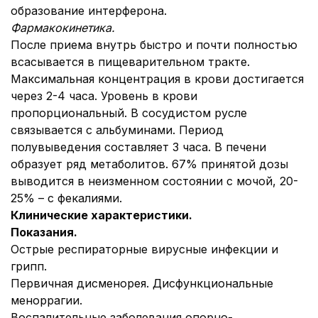
образование интерферона.
Фармакокинетика.
После приема внутрь быстро и почти полностью
всасывается в пищеварительном тракте.
Максимальная концентрация в крови достигается
через 2-4 часа. Уровень в крови
пропорциональный. В сосудистом русле
связывается с альбуминами. Период
полувыведения составляет 3 часа. В печени
образует ряд метаболитов. 67% принятой дозы
выводится в неизменном состоянии с мочой, 20-
25% – с фекалиями.
Клинические характеристики.
Показания.
Острые респираторные вирусные инфекции и
грипп.
Первичная дисменорея. Дисфункциональные
меноррагии.
Воспалительные заболевания опорно-