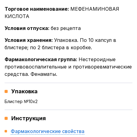
Торговое наименование
:
МЕФЕНАМИНОВАЯ
КИСЛОТА
Условия отпуска
:
без рецепта
Условия хранения
:
Упаковка. По 10 капсул в
блистере; по 2 блистера в коробке.
Фармакологическая группа
:
Нестероидные
противовоспалительные и противоревматические
средства. Фенаматы.
Упаковка
Блистер №10x2
Инструкция
Фармакологические свойства