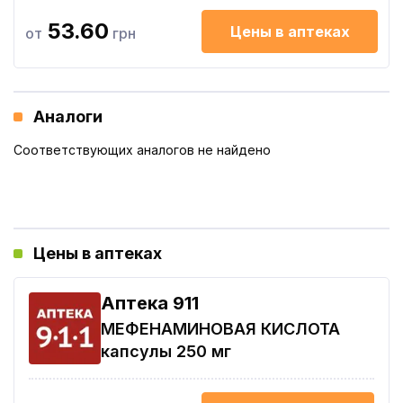
53.60
Цены в аптеках
от
грн
Аналоги
Соответствующих аналогов не найдено
Цены в аптеках
Aптека 911
МЕФЕНАМИНОВАЯ КИСЛОТА
капсулы 250 мг