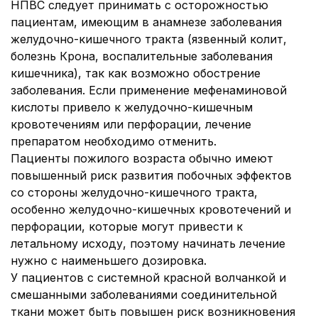
НПВС следует принимать с осторожностью
пациентам, имеющим в анамнезе заболевания
желудочно-кишечного тракта (язвенный колит,
болезнь Крона, воспалительные заболевания
кишечника), так как возможно обострение
заболевания. Если применение мефенаминовой
кислоты привело к желудочно-кишечным
кровотечениям или перфорации,
лечение
препаратом необходимо отменить.
Пациенты пожилого возраста обычно имеют
повышенный риск развития побочных эффектов
со стороны желудочно-кишечного тракта,
особенно желудочно-кишечных кровотечений и
перфорации, которые могут привести к
летальному исходу, поэтому начинать лечение
нужно с наименьшего дозировка.
У пациентов с системной красной волчанкой и
смешанными заболеваниями соединительной
ткани может быть повышен риск возникновения