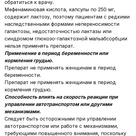
обратиться к врачу.
Мефенаминовая кислота, капсулы по 250 мг,
содержит лактозу, поэтому пациентам с редкими
наследственными формами непереносимости
галактозы, недостаточностью лактазы или
синдромом глюкозо-галактозной мальабсорбции
нельзя применять препарат.
Применение в период беременности или
кормления грудью.
Препарат не применять женщинам в период
беременности.
Препарат не применять женщинам в период
кормления грудью.
Способность влиять на скорость реакции при
управлении автотранспортом или другими
механизмами.
Следует быть осторожными при управлении
автотранспортом или работе с механизмами,
требующими повышенного внимания, поскольку