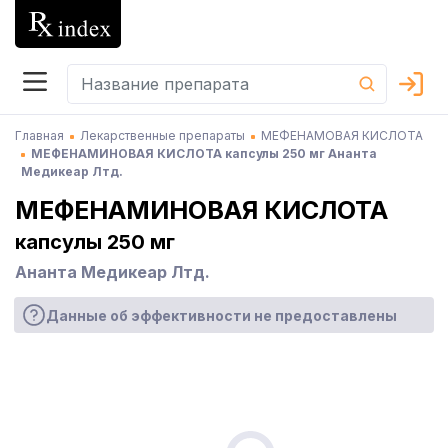
Главная
Лекарственные препараты
МЕФЕНАМОВАЯ КИСЛОТА
МЕФЕНАМИНОВАЯ КИСЛОТА капсулы 250 мг Ананта
Медикеар Лтд.
МЕФЕНАМИНОВАЯ КИСЛОТА
капсулы 250 мг
Ананта Медикеар Лтд.
Данные об эффективности не предоставлены