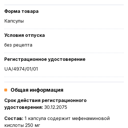
Форма товара
Капсулы
Условия отпуска
без рецепта
Регистрационное удостоверение
UA/4974/01/01
Общая информация
Срок действия регистрационного
удостоверения
:
30.12.2075
Состав
:
1 капсула содержит мефенаминовой
кислоты 250 мг