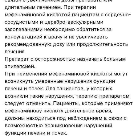
длительным лечением. При терапии
мефенаминовой кислотой пациентам с сердечно-
сосудистыми и церебро-васкулярными
заболеваниями необходимо обратиться за
консультацией к врачу и не увеличивать
рекомендованную дозу или продолжительность
лечения.
Препарат с осторожностью назначать больным
эпилепсией.
При применении мефенаминовой кислоты могут
возникнуть умеренные нарушения функции
печени и почек. Для пациентов, у которых
возникли такие нарушения, терапию препаратом
следует отменить. Пациенты, которые применяют
мефенаминову кислоту длительное время,
должны находиться под наблюдением в связи с
возможностью возникновения нарушений
функции печени и почек.