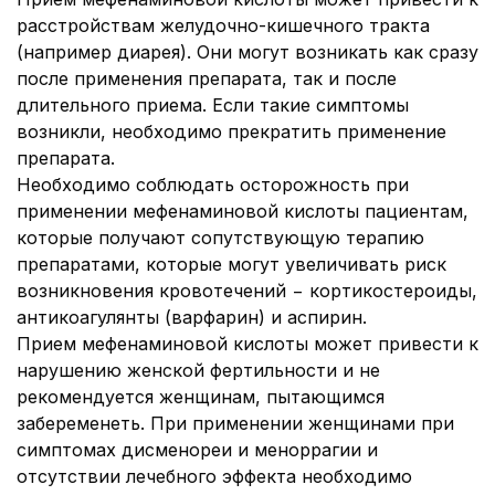
расстройствам желудочно-кишечного тракта
(например диарея). Они могут возникать как сразу
после применения препарата, так и после
длительного приема.
Если такие симптомы
возникли, необходимо прекратить применение
препарата.
Необходимо соблюдать осторожность при
применении мефенаминовой кислоты пациентам,
которые получают сопутствующую терапию
препаратами, которые могут увеличивать риск
возникновения кровотечений − кортикостероиды,
антикоагулянты (варфарин) и аспирин.
Прием мефенаминовой кислоты может привести к
нарушению женской фертильности и не
рекомендуется женщинам, пытающимся
забеременеть. При применении женщинами при
симптомах дисменореи и меноррагии и
отсутствии лечебного эффекта необходимо