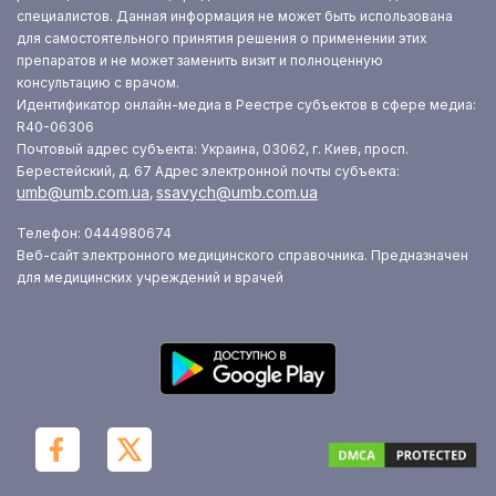
специалистов. Данная информация не может быть использована
для самостоятельного принятия решения о применении этих
препаратов и не может заменить визит и полноценную
консультацию с врачом.
Идентификатор онлайн-медиа в Реестре субъектов в сфере медиа:
R40-06306
Почтовый адрес субъекта: Украина, 03062, г. Киев, просп.
Берестейский, д. 67
Адрес электронной почты субъекта:
umb@umb.com.ua
ssavych@umb.com.ua
,
Телефон: 0444980674
Веб-сайт электронного медицинского справочника. Предназначен
для медицинских учреждений и врачей