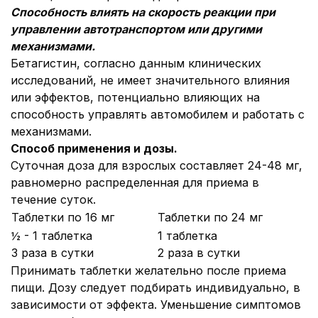
Способность влиять на скорость реакции при
управлении автотранспортом или другими
механизмами.
Бетагистин, согласно данным клинических
исследований, не имеет значительного влияния
или эффектов, потенциально влияющих на
способность управлять автомобилем и работать с
механизмами.
Способ применения и дозы.
Суточная доза для взрослых составляет 24-48 мг,
равномерно распределенная для приема в
течение суток.
Таблетки по 16 мг
Таблетки по 24 мг
½ - 1 таблетка
1 таблетка
3 раза в сутки
2 раза в сутки
Принимать таблетки желательно после приема
пищи. Дозу следует подбирать индивидуально, в
зависимости от эффекта. Уменьшение симптомов