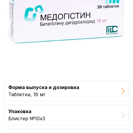
Форма выпуска и дозировка
Таблетки, 16 мг
Упаковка
Блистер №10x3