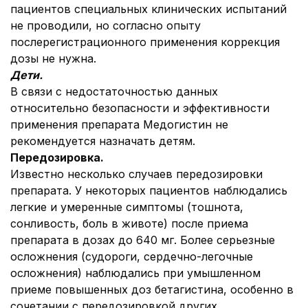
пациентов специальных клинических испытаний
не проводили, но согласно опыту
послерегистрационного применения коррекция
дозы не нужна.
Дети.
В связи с недостаточностью данных
относительно безопасности и эффективности
применения препарата Медогистин не
рекомендуется назначать детям.
Передозировка.
Известно несколько случаев передозировки
препарата. У некоторых пациентов наблюдались
легкие и умеренные симптомы (тошнота,
сонливость, боль в животе) после приема
препарата в дозах до 640 мг. Более серьезные
осложнения (судороги, сердечно-легочные
осложнения) наблюдались при умышленном
приеме повышенных доз бетагистина, особенно в
сочетании с передозировкой других