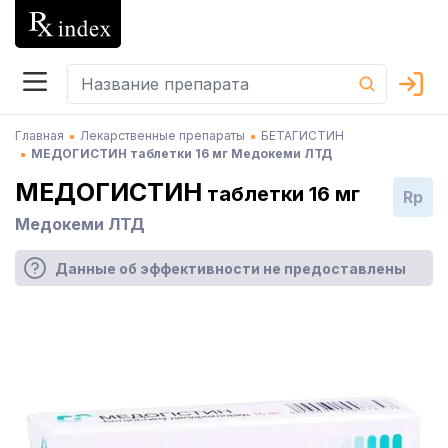
Главная
Лекарственные препараты
БЕТАГИСТИН
МЕДОГИСТИН таблетки 16 мг Медокеми ЛТД
МЕДОГИСТИН
таблетки 16 мг
Rp
Медокеми ЛТД
Данные об эффективности не предоставлены