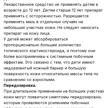
Лекарственное средство не применять детям в
возрасте до 12 лет. Детям старше 12 лет препарат
применять с осторожностью. Разрешается
применять мазь в отдельных случаях на
небольших участках кожи. Не следует наносить
препарат на кожу лица.
У детей может абсорбироваться
пропорционально большее количество
топического кортикостероида, и поэтому они
более восприимчивы к системным побочным
эффектам. Это связано с тем, что дети имеют
недоразвитый кожный барьер и большую
поверхность кожи относительно массы тела по
сравнению со взрослыми.
Передозировка.
При длительном применении на больших участках
кожи могут появиться симптомы передозировки,
которые проявляются усилением побочных