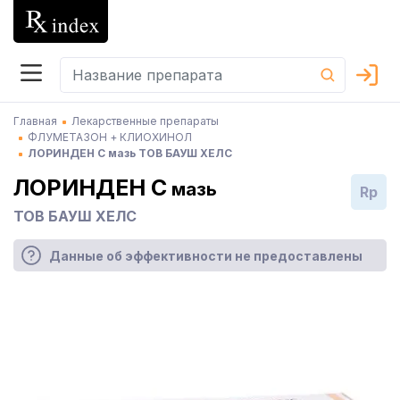
Главная
Лекарственные препараты
ФЛУМЕТАЗОН + КЛИОХИНОЛ
ЛОРИНДЕН С мазь ТОВ БАУШ ХЕЛС
ЛОРИНДЕН С
мазь
Rp
ТОВ БАУШ ХЕЛС
Данные об эффективности не предоставлены