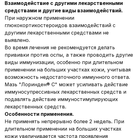
Взаимодействие с другими лекарственными
средствами и другие виды взаимодействий.
При наружном применении
глюкокортикостероидов взаимодействий с
другими лекарственными средствами не
выявлено.
Во время лечения не рекомендуется делать
прививки против оспы, а также проводить другие
виды иммунизации, особенно при длительном
применении на больших участках кожи, учитывая
возможность недостаточного иммунного ответа.
Мазь "Лоринден® С" может усиливать действие
иммуносупрессивных лекарственных средств и
подавлять действие иммуностимулирующих
лекарственных средств.
Особенности применения.
Не применять непрерывно более 2 недель. При
длительном применении на больших участках
кожи увеличивается частота проявления