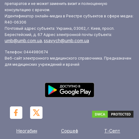
препаратов и не может заменить визит и полноценную
консультацию с врачом.
Идентификатор онлайн-медиа в Реестре субъектов в сфере медиа:
R40-06306
Почтовый адрес субъекта: Украина, 03062, г. Киев, просп.
Берестейский, д. 67
Адрес электронной почты субъекта:
umb@umb.com.ua
ssavych@umb.com.ua
,
Телефон: 0444980674
Веб-сайт электронного медицинского справочника. Предназначен
для медицинских учреждений и врачей
Неогабин
Сорцеф
Т-Септ