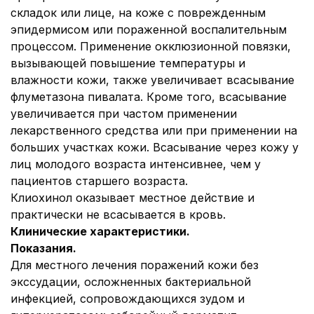
складок или лице, на коже с поврежденным
эпидермисом или пораженной воспалительным
процессом. Применение окклюзионной повязки,
вызывающей повышение температуры и
влажности кожи, также увеличивает всасывание
флуметазона пивалата. Кроме того, всасывание
увеличивается при частом применении
лекарственного средства или при применении на
больших участках кожи. Всасывание через кожу у
лиц молодого возраста интенсивнее, чем у
пациентов старшего возраста.
Клиохинол оказывает местное действие и
практически не всасывается в кровь.
Клинические характеристики.
Показания.
Для местного лечения поражений кожи без
экссудации, осложненных бактериальной
инфекцией, сопровождающихся зудом и