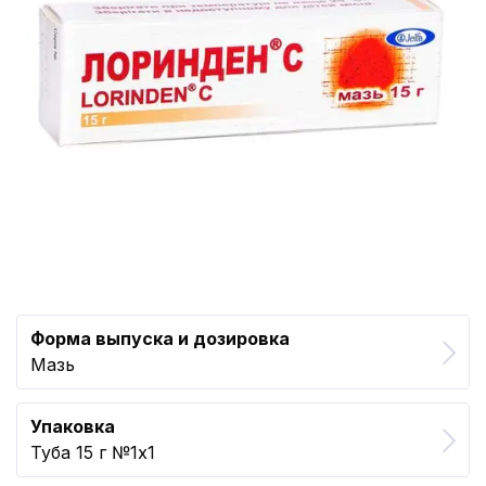
Форма выпуска и дозировка
Мазь
Упаковка
Туба 15 г №1x1