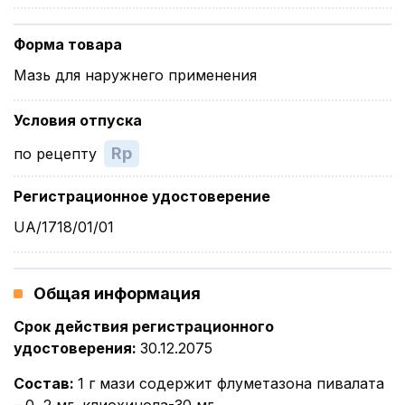
Форма товара
Мазь для наружнего применения
Условия отпуска
Rp
по рецепту
Регистрационное удостоверение
UA/1718/01/01
Общая информация
Срок действия регистрационного
удостоверения
:
30.12.2075
Состав
:
1 г мази содержит флуметазона пивалата