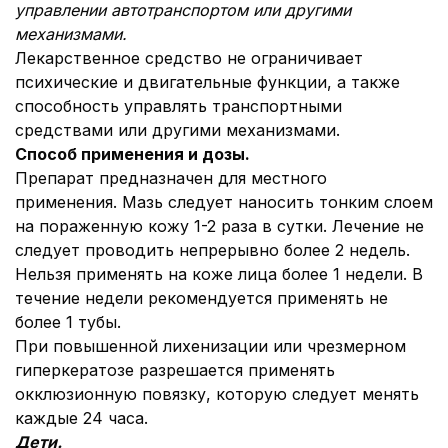
управлении автотранспортом или другими
механизмами.
Лекарственное средство не ограничивает
психические и двигательные функции, а также
способность управлять транспортными
средствами или другими механизмами.
Способ применения и дозы
.
Препарат предназначен для местного
применения. Мазь следует наносить тонким слоем
на пораженную кожу 1-2 раза в сутки. Лечение не
следует проводить непрерывно более 2 недель.
Нельзя применять на коже лица более 1 недели. В
течение недели рекомендуется применять не
более 1 тубы.
При повышенной лихенизации или чрезмерном
гиперкератозе разрешается применять
окклюзионную повязку, которую следует менять
каждые 24 часа.
Дети.