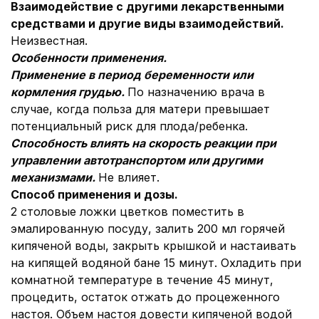
Взаимодействие с другими лекарственными
средствами и другие виды взаимодействий.
Неизвестная.
Особенности применения.
Применение в период беременности или
кормления грудью.
По назначению врача в
случае, когда польза для матери превышает
потенциальный риск для плода/ребенка.
Способность влиять на скорость реакции при
управлении автотранспортом или другими
механизмами.
Не влияет.
Способ применения и дозы.
2 столовые ложки цветков поместить в
эмалированную посуду, залить 200 мл горячей
кипяченой воды, закрыть крышкой и настаивать
на кипящей водяной бане 15 минут. Охладить при
комнатной температуре в течение 45 минут,
процедить, остаток отжать до процеженного
настоя. Объем настоя довести кипяченой водой