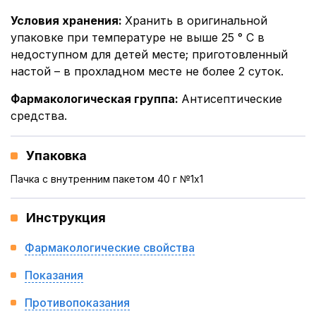
Условия хранения
:
Хранить в оригинальной
упаковке при температуре не выше 25 ° С в
недоступном для детей месте; приготовленный
настой – в прохладном месте не более 2 суток.
Фармакологическая группа
:
Антисептические
средства.
Упаковка
Пачка с внутренним пакетом 40 г №1x1
Инструкция
Фармакологические свойства
Показания
Противопоказания