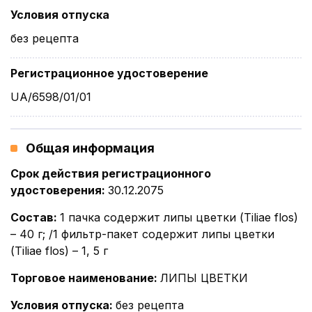
Условия отпуска
без рецепта
Регистрационное удостоверение
UA/6598/01/01
Общая информация
Срок действия регистрационного
удостоверения
:
30.12.2075
Состав
:
1 пачка содержит липы цветки (Tiliae flos)
– 40 г; /1 фильтр-пакет содержит липы цветки
(Tiliae flos) – 1, 5 г
Торговое наименование
:
ЛИПЫ ЦВЕТКИ
Условия отпуска
:
без рецепта