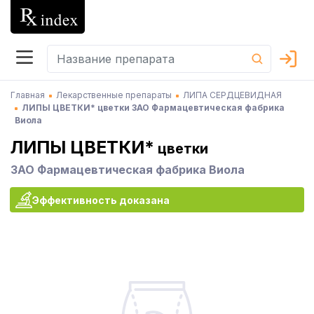
Главная
Лекарственные препараты
ЛИПА СЕРДЦЕВИДНАЯ
ЛИПЫ ЦВЕТКИ* цветки ЗАО Фармацевтическая фабрика
Виола
ЛИПЫ ЦВЕТКИ*
цветки
ЗАО Фармацевтическая фабрика Виола
Эффективность доказана