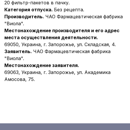
20 фильтр-пакетов в пачку.
Категория отпуска.
Без рецепта.
Производитель.
ЧАО Фармацевтическая фабрика
"Виола".
Местонахождение производителя и его адрес
места осуществления деятельности.
69050, Украина, г. Запорожье, ул. Складская, 4.
Заявитель.
ЧАО Фармацевтическая фабрика
"Виола".
Местонахождение заявителя.
69063, Украина, г. Запорожье, ул. Академика
Амосова, 75.