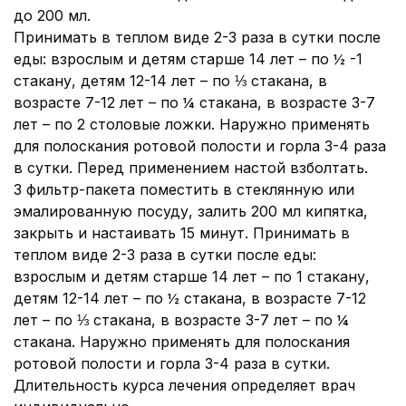
до 200 мл.
Принимать в теплом виде 2-3 раза в сутки после
еды: взрослым и детям старше 14 лет – по ½ -1
стакану, детям 12-14 лет – по ⅓ стакана, в
возрасте 7-12 лет – по ¼ стакана, в возрасте 3-7
лет – по 2 столовые ложки. Наружно применять
для полоскания ротовой полости и горла 3-4 раза
в сутки. Перед применением настой взболтать.
3 фильтр-пакета поместить в стеклянную или
эмалированную посуду, залить 200 мл кипятка,
закрыть и настаивать 15 минут. Принимать в
теплом виде 2-3 раза в сутки после еды:
взрослым и детям старше 14 лет – по 1 стакану,
детям 12-14 лет – по ½ стакана, в возрасте 7-12
лет – по ⅓ стакана, в возрасте 3-7 лет – по ¼
стакана. Наружно применять для полоскания
ротовой полости и горла 3-4 раза в сутки.
Длительность курса лечения определяет врач