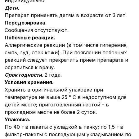
индивидуально.
Дети.
Препарат применять детям в возрасте от 3 лет.
Передозировка.
Сообщения отсутствуют.
Побочные реакции.
Аллергические реакции (в том числе гиперемия,
сыпь, зуд, отек кожи). При появлении побочных
реакций следует прекратить прием препарата и
обратиться к врачу.
Срок годности.
2 года.
Условия хранения.
Хранить в оригинальной упаковке при
температуре не выше 25 ° С в недоступном для
детей месте; приготовленный настой – в
прохладном месте не более 2 суток.
Упаковка.
По 40 г в пакеты с укладкой в пачку; по 1,5 г в
фильтр-пакеты с последующим укладыванием по