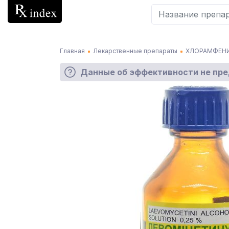
Главная
Лекарственные препараты
ХЛОРАМФЕН
Данные об эффективности не пр