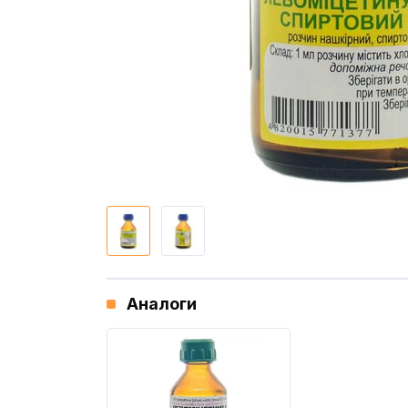
Аналоги