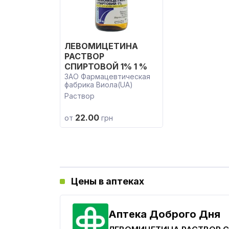
ЛЕВОМИЦЕТИНА
РАСТВОР
СПИРТОВОЙ 1% 1 %
ЗАО Фармацевтическая
фабрика Виола(UA)
Раствор
22.00
от
грн
Цены в аптеках
Аптека Доброго Дня