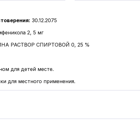
стоверения
:
30.12.2075
феникола 2, 5 мг
НА РАСТВОР СПИРТОВОЙ 0, 25 %
ном для детей месте.
ки для местного применения.