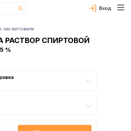
Вход
 % ЧАО ФИТОФАРМ
 РАСТВОР СПИРТОВОЙ
25 %
ровка