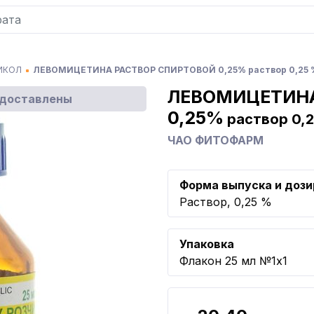
ИКОЛ
ЛЕВОМИЦЕТИНА РАСТВОР СПИРТОВОЙ 0,25% раствор 0,25
ЛЕВОМИЦЕТИНА
едоставлены
0,25%
раствор 0,
ЧАО ФИТОФАРМ
Форма выпуска и дози
Раствор, 0,25 %
Упаковка
Флакон 25 мл №1x1