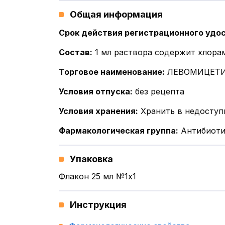
Общая информация
Срок действия регистрационного удо
Состав
:
1 мл раствора содержит хлорам
Торговое наименование
:
ЛЕВОМИЦЕТИ
Условия отпуска
:
без рецепта
Условия хранения
:
Хранить в недоступ
Фармакологическая группа
:
Антибиоти
Упаковка
Флакон 25 мл №1x1
Инструкция