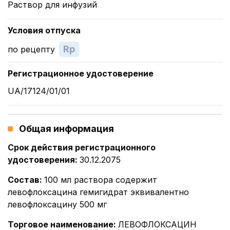
Раствор для инфузий
Условия отпуска
Rp
по рецепту
Регистрационное удостоверение
UA/17124/01/01
Общая информация
Срок действия регистрационного
удостоверения
:
30.12.2075
Состав
:
100 мл раствора содержит
левофлоксацина гемигидрат эквивалентно
левофлоксацину 500 мг
Торговое наименование
:
ЛЕВОФЛОКСАЦИН