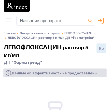
Главная
Лекарственные препараты
ЛЕВОФЛОКСАЦИН
ЛЕВОФЛОКСАЦИН раствор 5 мг/мл ДП "Фарматрейд"
ЛЕВОФЛОКСАЦИН
раствор 5
Rp
мг/мл
ДП "Фарматрейд"
Данные об эффективности не предоставлены