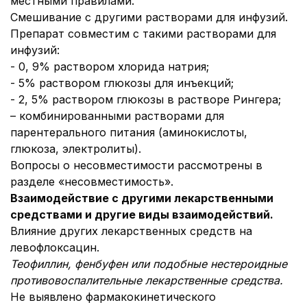
местными правилами.
Смешивание с другими растворами для инфузий.
Препарат совместим с такими растворами для
инфузий:
- 0, 9% раствором хлорида натрия;
- 5% раствором глюкозы для инъекций;
- 2, 5% раствором глюкозы в растворе Рингера;
– комбинированными растворами для
парентерального питания (аминокислоты,
глюкоза, электролиты).
Вопросы о несовместимости рассмотрены в
разделе «несовместимость».
Взаимодействие с другими лекарственными
средствами и другие виды взаимодействий.
Влияние других лекарственных средств на
левофлоксацин.
Теофиллин, фенбуфен или подобные нестероидные
противовоспалительные лекарственные средства.
Не выявлено фармакокинетического