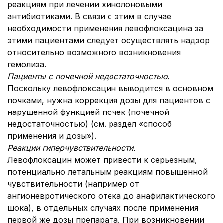
реакциям при лечении хинолоновыми
антибиотиками. В связи с этим в случае
необходимости применения левофлоксацина за
этими пациентами следует осуществлять надзор
относительно возможного возникновения
гемолиза.
Пациенты с почечной недостаточностью.
Поскольку левофлоксацин выводится в основном
почками, нужна коррекция дозы для пациентов с
нарушенной функцией почек (почечной
недостаточностью) (см. раздел «способ
применения и дозы»).
Реакции гиперчувствительности.
Левофлоксацин может привести к серьезным,
потенциально летальным реакциям повышенной
чувствительности (например от
ангионевротического отека до анафилактического
шока), в отдельных случаях после применения
первой же дозы препарата. При возникновении