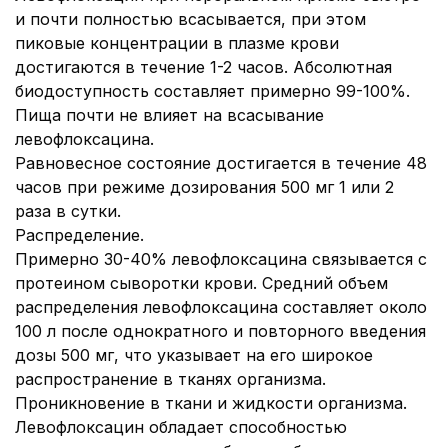
и почти полностью всасывается, при этом
пиковые концентрации в плазме крови
достигаются в течение 1-2 часов. Абсолютная
биодоступность составляет примерно 99-100%.
Пища почти не влияет на всасывание
левофлоксацина.
Равновесное состояние достигается в течение 48
часов при режиме дозирования 500 мг 1 или 2
раза в сутки.
Распределение.
Примерно 30-40% левофлоксацина связывается с
протеином сыворотки крови. Средний объем
распределения левофлоксацина составляет около
100 л после однократного и повторного введения
дозы 500 мг, что указывает на его широкое
распространение в тканях организма.
Проникновение в ткани и жидкости организма.
Левофлоксацин обладает способностью