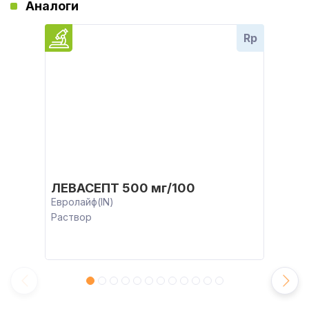
Аналоги
Rp
ЛЕВАСЕПТ 500 мг/100
Евролайф(IN)
Раствор