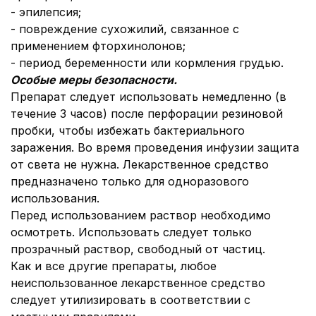
- эпилепсия;
- повреждение сухожилий, связанное с
применением фторхинолонов;
- период беременности или кормления грудью.
Особые меры безопасности.
Препарат следует использовать немедленно (в
течение 3 часов) после перфорации резиновой
пробки, чтобы избежать бактериального
заражения. Во время проведения инфузии защита
от света не нужна. Лекарственное средство
предназначено только для одноразового
использования.
Перед использованием раствор необходимо
осмотреть. Использовать следует только
прозрачный раствор, свободный от частиц.
Как и все другие препараты, любое
неиспользованное лекарственное средство
следует утилизировать в соответствии с