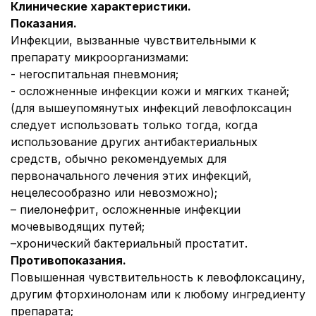
Клинические характеристики.
Показания.
Инфекции, вызванные чувствительными к
препарату микроорганизмами:
- негоспитальная пневмония;
- осложненные инфекции кожи и мягких тканей;
(для вышеупомянутых инфекций левофлоксацин
следует использовать только тогда, когда
использование других антибактериальных
средств, обычно рекомендуемых для
первоначального лечения этих инфекций,
нецелесообразно или невозможно);
– пиелонефрит, осложненные инфекции
мочевыводящих путей;
–хронический бактериальный простатит.
Противопоказания.
Повышенная чувствительность к левофлоксацину,
другим фторхинолонам или к любому ингредиенту
препарата;