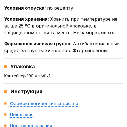
Условия отпуска
:
по рецепту
Условия хранения
:
Хранить при температуре не
выше 25 ºС в оригинальной упаковке, в
защищенном от света месте. Не замораживать.
Фармакологическая группа
:
Антибактериальные
средства группы хинолонов. Фторхинолоны.
Упаковка
Контейнер 100 мл №1x1
Инструкция
Фармакологические свойства
Показания
Противопоказания