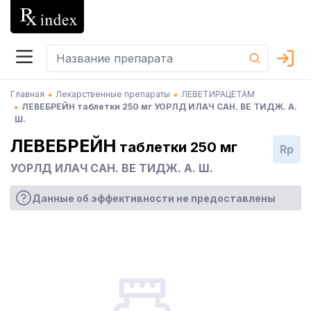
Главная
Лекарственные препараты
ЛЕВЕТИРАЦЕТАМ
ЛЕВЕБРЕЙН таблетки 250 мг УОРЛД ИЛАЧ САН. ВЕ ТИДЖ. А.
Ш.
ЛЕВЕБРЕЙН
таблетки 250 мг
Rp
УОРЛД ИЛАЧ САН. ВЕ ТИДЖ. А. Ш.
Данные об эффективности не предоставлены