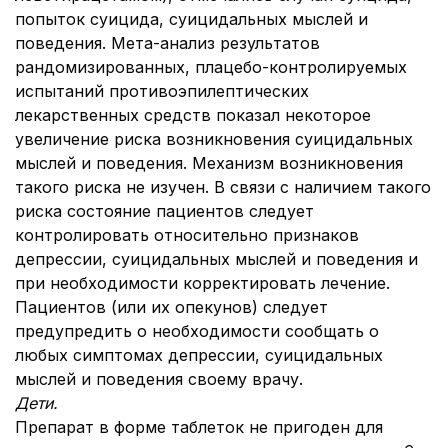
попыток суицида, суицидальных мыслей и
поведения. Мета-анализ результатов
рандомизированных, плацебо-контролируемых
испытаний противоэпилептических
лекарственных средств показал некоторое
увеличение риска возникновения суицидальных
мыслей и поведения. Механизм возникновения
такого риска не изучен. В связи с наличием такого
риска состояние пациентов следует
контролировать относительно признаков
депрессии, суицидальных мыслей и поведения и
при необходимости корректировать лечение.
Пациентов (или их опекунов) следует
предупредить о необходимости сообщать о
любых симптомах депрессии, суицидальных
мыслей и поведения своему врачу.
Дети.
Препарат в форме таблеток не пригоден для