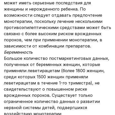
может иметь серьезные последствия для
женщины и нерожденного ребенка. По
возможности следует отдавать предпочтение
монотерапии, поскольку лечение несколькими
противоэпилептическими средствами может быть
связано с более высоким риском врожденных
пороков, чем при применении монотерапии, в
зависимости от комбинации препаратов.
Беременность
Большое количество постмаркетинговых данных,
полученных от беременных женщин, которые
применяли леветирацетам (более 1800 женщин,
среди которых 1500 женщин применяли
леветирацетам в течение 1-го триместра), не
свидетельствуют о повышенном риске
врожденных пороков. Существует только
ограниченное количество данных о развитии
нервной системы детей, подвергшихся
воздействию монотерапии