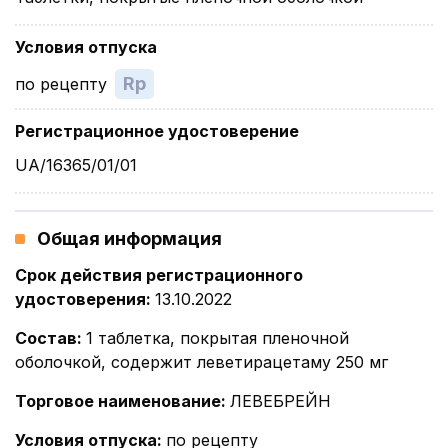
Условия отпуска
Rp
по рецепту
Регистрационное удостоверение
UA/16365/01/01
Общая информация
Срок действия регистрационного
удостоверения
:
13.10.2022
Состав
:
1 таблетка, покрытая пленочной
оболочкой, содержит леветирацетаму 250 мг
Торговое наименование
:
ЛЕВЕБРЕЙН
Условия отпуска
:
по рецепту