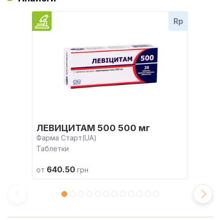
Rp
ЛЕВИЦИТАМ 500 500 мг
Фарма Старт(UA)
Таблетки
640.50
от
грн