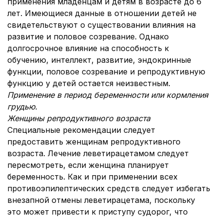
применения младенцам и детям в возрасте до 6
лет. Имеющиеся данные в отношении детей не
свидетельствуют о существовании влияния на
развитие и половое созревание. Однако
долгосрочное влияние на способность к
обучению, интеллект, развитие, эндокринные
функции, половое созревание и репродуктивную
функцию у детей остается неизвестным.
Применение в период беременности или кормления
грудью.
Женщины репродуктивного возраста
Специальные рекомендации следует
предоставить женщинам репродуктивного
возраста. Лечение леветирацетамом следует
пересмотреть, если женщина планирует
беременность. Как и при применении всех
противоэпилептических средств следует избегать
внезапной отмены леветирацетама, поскольку
это может привести к приступу судорог, что