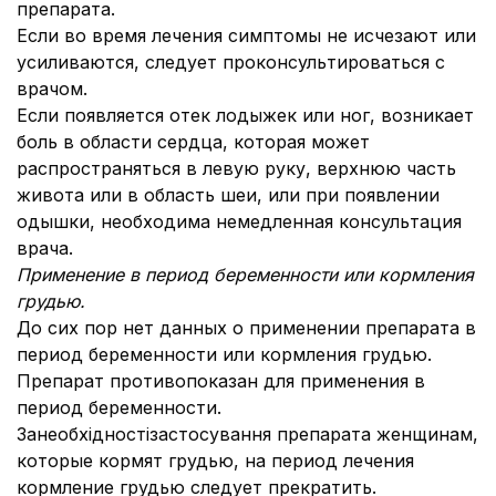
препарата.
Если во время лечения симптомы не исчезают или
усиливаются, следует проконсультироваться с
врачом.
Если появляется отек лодыжек или ног, возникает
боль в области сердца, которая может
распространяться в левую руку, верхнюю часть
живота или в область шеи, или при появлении
одышки, необходима немедленная консультация
врача.
Применение в период беременности или кормления
грудью.
До сих пор нет данных о применении препарата в
период беременности или кормления грудью.
Препарат противопоказан для применения в
период беременности.
Занеобхідностізастосування препарата женщинам,
которые кормят грудью, на период лечения
кормление грудью следует прекратить.