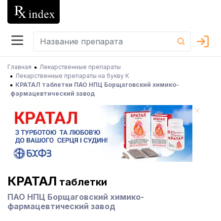
Главная
Лекарственные препараты
Лекарственные препараты на букву К
КРАТАЛ таблетки ПАО НПЦ Борщаговский химико-
фармацевтический завод
КРАТАЛ
таблетки
ПАО НПЦ Борщаговский химико-
фармацевтический завод