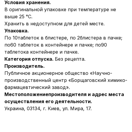
Условия хранения.
В оригинальной упаковке при температуре не
выше 25 °С.
Хранить в недоступном для детей месте.
Упаковка.
По 10таблеток в блистере, по 2блистера в пачке;
по60 таблеток в контейнере и пачке; по90
таблетока контейнере и пачке.
Категория отпуска.
Без рецепта.
Производитель.
Публичное акционерное общество «Научно-
производственный центр «Борщаговский химико-
фармацевтический завод».
Местоположение
производителя и адрес места
осуществления его деятельности
.
Украина, 03134, г. Киев, ул. Мира, 17.