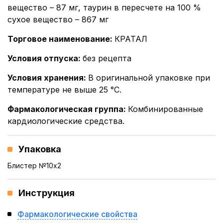
вещество – 87 мг, таурин в пересчете на 100 %
сухое вещество – 867 мг
Торговое наименование
:
КРАТАЛ
Условия отпуска
:
без рецепта
Условия хранения
:
В оригинальной упаковке при
температуре не выше 25 °С.
Фармакологическая группа
:
Комбинированные
кардиологические средства.
Упаковка
Блистер №10x2
Инструкция
Фармакологические свойства