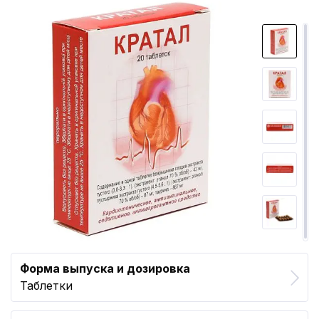
Форма выпуска и дозировка
Таблетки