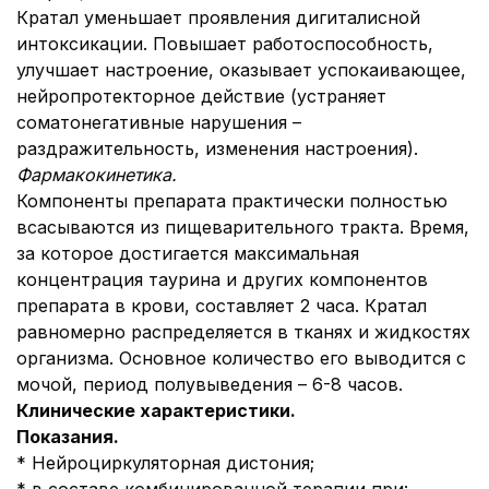
Кратал уменьшает проявления дигиталисной
интоксикации. Повышает работоспособность,
улучшает настроение, оказывает успокаивающее,
нейропротекторное действие (устраняет
соматонегативные нарушения –
раздражительность, изменения настроения).
Фармакокинетика.
Компоненты препарата практически полностью
всасываются из пищеварительного тракта. Время,
за которое достигается максимальная
концентрация таурина и других компонентов
препарата в крови, составляет 2 часа. Кратал
равномерно распределяется в тканях и жидкостях
организма. Основное количество его выводится с
мочой, период полувыведения – 6-8 часов.
Клинические характеристики.
Показания.
* Нейроциркуляторная дистония;