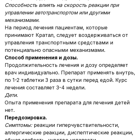
Способность влиять на скорость реакции при
управлении автотранспортом или другими
механизмами.
На период лечения пациентам, которые
принимают Кратал, следует воздерживаться от
управления транспортными средствами и
потенциально опасными механизмами.
Способ применения и дозы.
Продолжительность лечения и дозу определяет
врач индивидуально. Препарат применять внутрь,
по 1-2 таблетки 3 раза в сутки перед едой. Курс
лечения составляет 3-4 недели.
Дети.
Опыта применения препарата для лечения детей
нет.
Передозировка.
Симптомы:
реакции гиперчувствительности,
аллергические реакции, диспептические реакции,