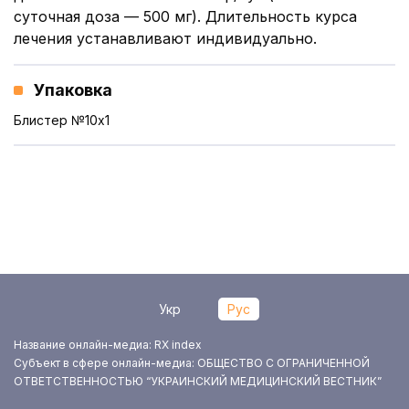
суточная доза — 500 мг). Длительность курса
лечения устанавливают индивидуально.
Упаковка
Блистер №10x1
Укр
Рус
Название онлайн-медиа: RX index
Субъект в сфере онлайн-медиа: ОБЩЕСТВО С ОГРАНИЧЕННОЙ
ОТВЕТСТВЕННОСТЬЮ “УКРАИНСКИЙ МЕДИЦИНСКИЙ ВЕСТНИК”