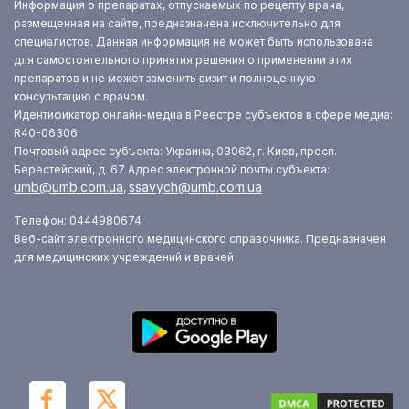
Информация о препаратах, отпускаемых по рецепту врача,
размещенная на сайте, предназначена исключительно для
специалистов. Данная информация не может быть использована
для самостоятельного принятия решения о применении этих
препаратов и не может заменить визит и полноценную
консультацию с врачом.
Идентификатор онлайн-медиа в Реестре субъектов в сфере медиа:
R40-06306
Почтовый адрес субъекта: Украина, 03062, г. Киев, просп.
Берестейский, д. 67
Адрес электронной почты субъекта:
umb@umb.com.ua
ssavych@umb.com.ua
,
Телефон: 0444980674
Веб-сайт электронного медицинского справочника. Предназначен
для медицинских учреждений и врачей