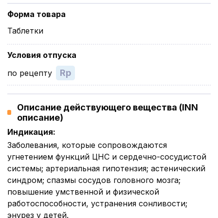
Форма товара
Таблетки
Условия отпуска
Rp
по рецепту
Описание действующего вещества (INN
описание)
Индикация
:
Заболевания, которые сопровождаются
угнетением функций ЦНС и сердечно-сосудистой
системы; артериальная гипотензия; астенический
синдром; спазмы сосудов головного мозга;
повышение умственной и физической
работоспособности, устранения сонливости;
энурез у детей.