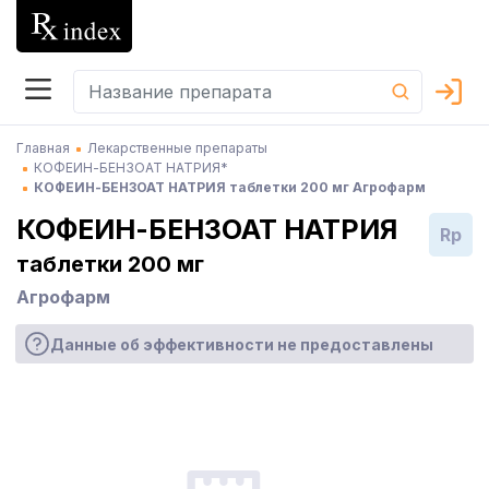
Главная
Лекарственные препараты
КОФЕИН-БЕНЗОАТ НАТРИЯ*
КОФЕИН-БЕНЗОАТ НАТРИЯ таблетки 200 мг Агрофарм
КОФЕИН-БЕНЗОАТ НАТРИЯ
Rp
таблетки 200 мг
Агрофарм
Данные об эффективности не предоставлены