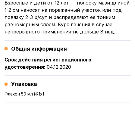
Взрослые и дети от 12 лет — полоску мази длиной
1-2 см наносят на пораженный участок или под
повязку 2-3 р/сут и распределяют ее тонким
равномерным слоем. Курс лечения в случае
непрерывного применения-не дольше 8 нед.
Общая информация
Срок действия регистрационного
удостоверения
:
04.12.2020
Упаковка
Флакон 50 мл №1x1