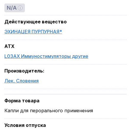
N/A
Действующее вещество
ЭХИНАЦЕЯ ПУРПУРНАЯ*
ATX
L03AX Иммуностимуляторы другие
Производитель
:
Лек
,
Словения
Форма товара
Капли для перорального применения
Условия отпуска