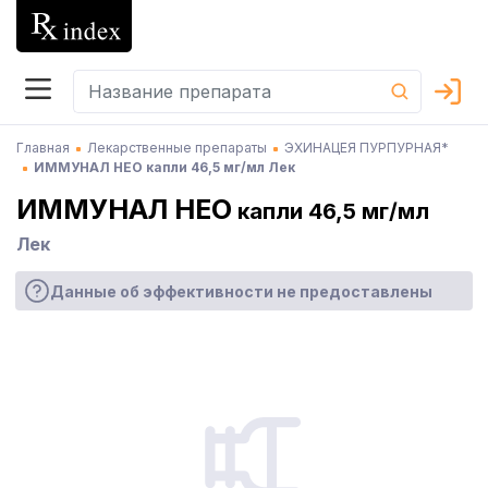
Главная
Лекарственные препараты
ЭХИНАЦЕЯ ПУРПУРНАЯ*
ИММУНАЛ НЕО капли 46,5 мг/мл Лек
ИММУНАЛ НЕО
капли 46,5 мг/мл
Лек
Данные об эффективности не предоставлены