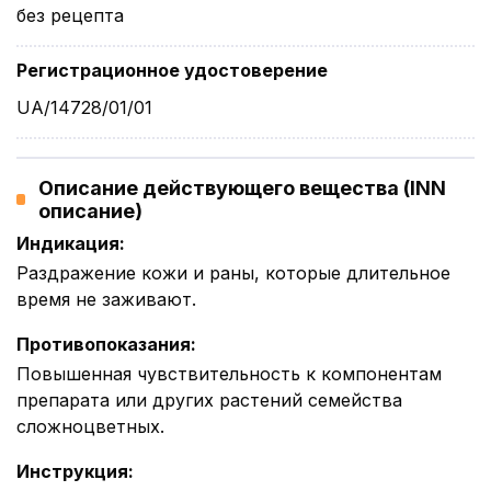
без рецепта
Регистрационное удостоверение
UA/14728/01/01
Описание действующего вещества (INN
описание)
Индикация
:
Раздражение кожи и раны, которые длительное
время не заживают.
Противопоказания
:
Повышенная чувствительность к компонентам
препарата или других растений семейства
сложноцветных.
Инструкция
: