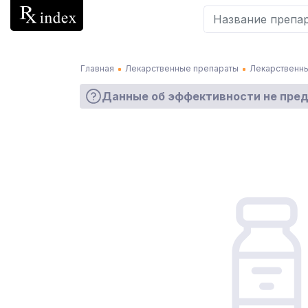
Главная
Лекарственные препараты
Лекарственны
Данные об эффективности не пре