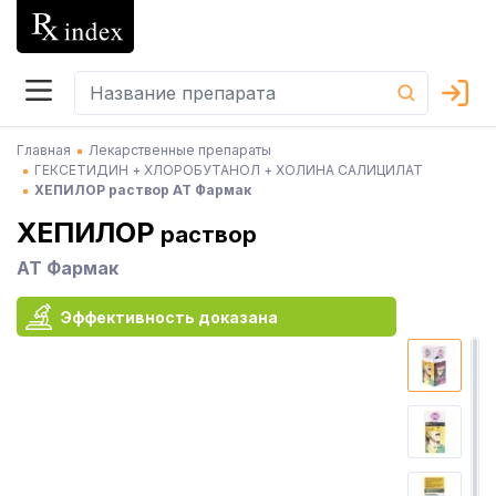
Главная
Лекарственные препараты
ГЕКСЕТИДИН + ХЛОРОБУТАНОЛ + ХОЛИНА САЛИЦИЛАТ
ХЕПИЛОР раствор АТ Фармак
ХЕПИЛОР
раствор
АТ Фармак
Эффективность доказана