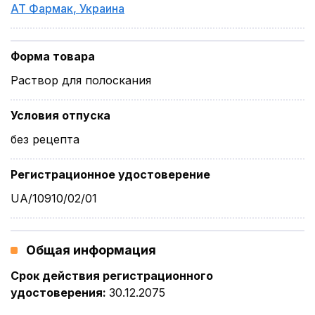
АТ Фармак
,
Украина
Форма товара
Раствор для полоскания
Условия отпуска
без рецепта
Регистрационное удостоверение
UA/10910/02/01
Общая информация
Срок действия регистрационного
удостоверения
:
30.12.2075