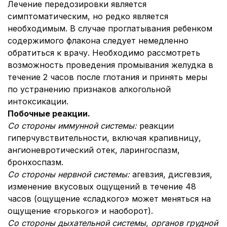
Лечение передозировки является
симптоматическим, но редко является
необходимым. В случае проглатывания ребенком
содержимого флакона следует немедленно
обратиться к врачу. Необходимо рассмотреть
возможность проведения промывания желудка в
течение 2 часов после глотания и принять меры
по устранению признаков алкогольной
интоксикации.
Побочные реакции.
Со стороны иммунной системы:
реакции
гиперчувствительности, включая крапивницу,
ангионевротический отек, ларингоспазм,
бронхоспазм.
Со стороны нервной системы:
агевзия, дисгевзия,
изменение вкусовых ощущений в течение 48
часов (ощущение «сладкого» может меняться на
ощущение «горького» и наоборот).
Со стороны дыхательной системы, органов грудной