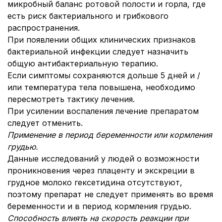
микробный баланс ротовой полости и горла, где
есть риск бактериального и грибкового
распространения.
При появлении общих клинических признаков
бактериальной инфекции следует назначить
общую антибактериальную терапию.
Если симптомы сохраняются дольше 5 дней и /
или температура тела повышена, необходимо
пересмотреть тактику лечения.
При усилении воспаления лечение препаратом
следует отменить.
Применение в период беременности или кормления
грудью.
Данные исследований у людей о возможности
проникновения через плаценту и экскреции в
грудное молоко гексетидина отсутствуют,
поэтому препарат не следует применять во время
беременности и в период кормления грудью.
Способность влиять на скорость реакции при