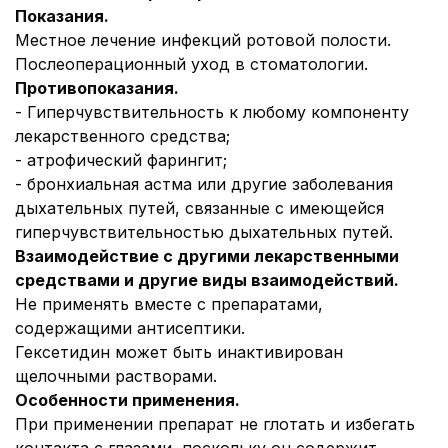
Показания.
Местное лечение инфекций ротовой полости.
Послеоперационный уход в стоматологии.
Противопоказания.
- Гиперчувствительность к любому компоненту
лекарственного средства;
- атрофический фарингит;
- бронхиальная астма или другие заболевания
дыхательных путей, связанные с имеющейся
гиперчувствительностью дыхательных путей.
Взаимодействие с другими лекарственными
средствами и другие виды взаимодействий.
Не применять вместе с препаратами,
содержащими антисептики.
Гексетидин может быть инактивирован
щелочными растворами.
Особенности применения.
При применении препарат не глотать и избегать