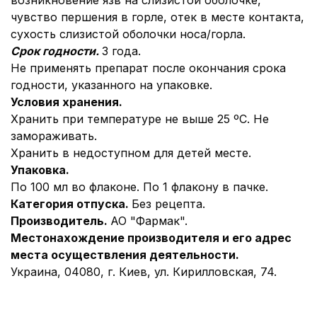
возникновение язв на слизистой оболочке,
чувство першения в горле, отек в месте контакта,
сухость слизистой оболочки носа/горла.
Срок годности.
3 года.
Не применять препарат после окончания срока
годности, указанного на упаковке.
Условия хранения.
Хранить при температуре не выше 25 ºС. Не
замораживать.
Хранить в недоступном для детей месте.
Упаковка.
По 100 мл во флаконе. По 1 флакону в пачке.
Категория отпуска.
Без рецепта.
Производитель.
АО "Фармак".
Местонахождение производителя и его адрес
места осуществления деятельности.
Украина, 04080, г. Киев, ул. Кирилловская, 74.