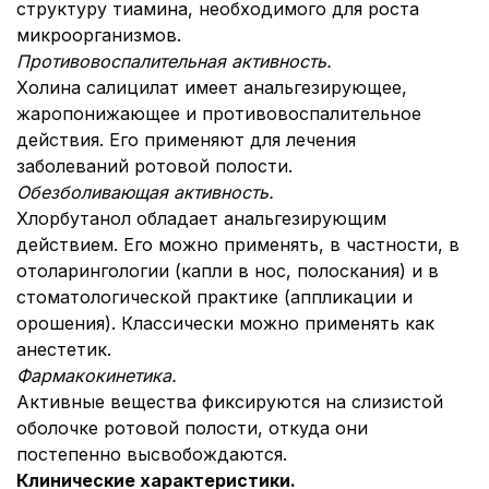
структуру тиамина, необходимого для роста
микроорганизмов.
Противовоспалительная активность.
Холина салицилат имеет анальгезирующее,
жаропонижающее и противовоспалительное
действия. Его применяют для лечения
заболеваний ротовой полости.
Обезболивающая активность.
Хлорбутанол обладает анальгезирующим
действием. Его можно применять, в частности, в
отоларингологии (капли в нос, полоскания) и в
стоматологической практике (аппликации и
орошения). Классически можно применять как
анестетик.
Фармакокинетика.
Активные вещества фиксируются на слизистой
оболочке ротовой полости, откуда они
постепенно высвобождаются.
Клинические характеристики.