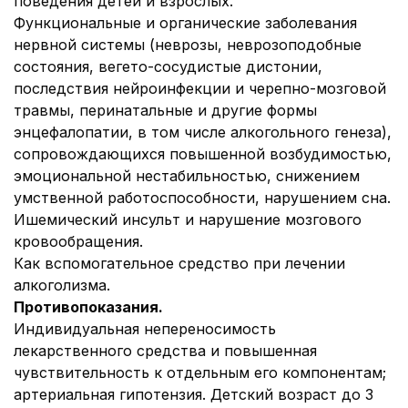
поведения детей и взрослых.
Функциональные и органические заболевания
нервной системы (неврозы, неврозоподобные
состояния, вегето-сосудистые дистонии,
последствия нейроинфекции и черепно-мозговой
травмы, перинатальные и другие формы
энцефалопатии, в том числе алкогольного генеза),
сопровождающихся повышенной возбудимостью,
эмоциональной нестабильностью, снижением
умственной работоспособности, нарушением сна.
Ишемический инсульт и нарушение мозгового
кровообращения.
Как вспомогательное средство при лечении
алкоголизма.
Противопоказания.
Индивидуальная непереносимость
лекарственного средства и повышенная
чувствительность к отдельным его компонентам;
артериальная гипотензия. Детский возраст до 3