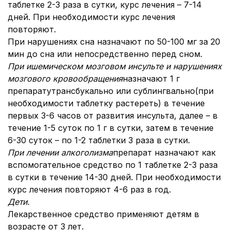
таблетке 2-3 раза в сутки, курс лечения – 7-14
дней. При необходимости курс лечения
повторяют.
При нарушениях сна назначают по 50-100 мг за 20
мин до сна или непосредственно перед сном.
При ишемическом мозговом инсульте и нарушениях
мозгового кровообращения
назначают 1 г
препаратутрансбукально или сублингвально(при
необходимости таблетку растереть) в течение
первых 3-6 часов от развития инсульта, далее – в
течение 1-5 суток по 1 г в сутки, затем в течение
6-30 суток – по 1-2 таблетки 3 раза в сутки.
При лечении алкоголизма
препарат назначают как
вспомогательное средство по 1 таблетке 2-3 раза
в сутки в течение 14-30 дней. При необходимости
курс лечения повторяют 4-6 раз в год.
Дети.
Лекарственное средство применяют детям в
возрасте от 3 лет.