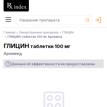
Главная
Лекарственные препараты
ГЛИЦИН
ГЛИЦИН таблетки 100 мг Арпимед
ГЛИЦИН
таблетки 100 мг
Арпимед
Данные об эффективности не предоставлены