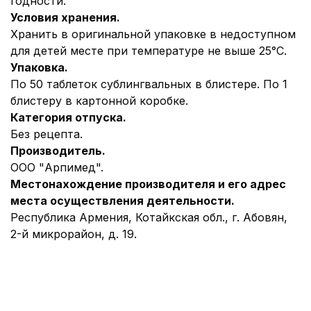
годности.
Условия хранения.
Хранить в оригинальной упаковке в недоступном
для детей месте при температуре не выше 25°С.
Упаковка.
По 50 таблеток сублингвальных в блистере. По 1
блистеру в картонной коробке.
Категория отпуска.
Без рецепта.
Производитель.
ООО "Арпимед".
Местонахождение производителя и его адрес
места осуществления деятельности.
Республика Армения, Котайкская обл., г. Абовян,
2-й микрорайон, д. 19.