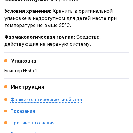
Условия хранения
:
Хранить в оригинальной
упаковке в недоступном для детей месте при
температуре не выше 25°С.
Фармакологическая группа
:
Средства,
действующие на нервную систему.
Упаковка
Блистер №50x1
Инструкция
Фармакологические свойства
Показания
Противопоказания