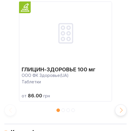
ГЛИЦИН-ЗДОРОВЬЕ 100 мг
ООО ФК Здоровье(UA)
Таблетки
86.00
от
грн