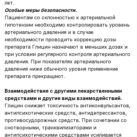
лет.
Особые меры безопасности.
Пациентам со склонностью к артериальной
гипотензии необходимо контролировать уровень
артериального давления и в случае
необходимости проводить коррекцию дозы
препарата Глицин назначают в меньших дозах и
при условии регулярного контроля артериального
давления. При показателях артериального
давления ниже обычного уровня применение
препарата прекращают.
Взаимодействие с другими лекарственными
средствами и другие виды взаимодействий.
Глицин снижает токсичность антиконвульсантов,
антипсихотических средств, антидепрессантов,
противосудорожных средств. При сочетании со
снотворными, транквилизаторами и
антипсихотическими средствами усиливается