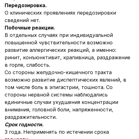
Передозировка.
О клинических проявлениях передозировки
сведений нет.
Побочные реакции.
В отдельных случаях при индивидуальной
повышенной чувствительности возможно
развитие аллергических реакций, а именно:
ринит, конъюнктивит, крапивница, раздражение
в горле, слабость.
Со стороны желудочно-кишечного тракта
возможно развитие диспептических явлений, в
том числе боль в эпигастрии, тошнота. Со
стороны нервной системы наблюдались
единичные случаи ухудшения концентрации
внимания, головной боли, напряженности,
раздражительности.
Срок годности.
3 года. Неприменять по истечении срока