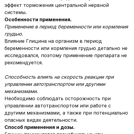
эффект торможения центральной нервной
системы.
Особенности применения.
Применение в период беременности или кормления
грудью.
Влияние Глицина на организм в период
беременности или кормления грудью детально не
исследовался, поэтому применение препарата не
рекомендуется.
Способность влиять на скорость реакции при
управлении автотранспортом или другими
механизмами.
Необходимо соблюдать осторожность при
управлении автотранспортом или работе с
другими механизмами, а также при потенциально
опасных видах деятельности.
Способ применения и дозы.