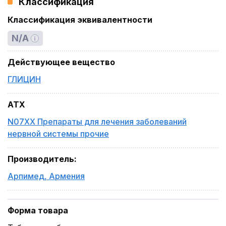
Классификация
Классификация эквивалентности
N/A
Действующее вещество
ГЛИЦИН
ATX
N07XX Препараты для лечения заболеваний
нервной системы прочие
Производитель
:
Арпимед
,
Армения
Форма товара