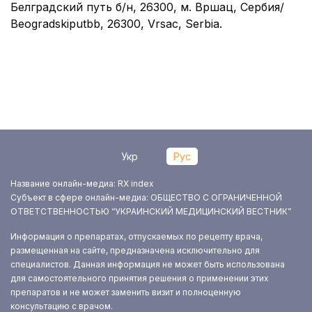
Белградский путь б/н, 26300, м. Вршац, Сербия/
Beogradskiputbb, 26300, Vrsac, Serbia.
Укр
Рус
Название онлайн-медиа: RX index
Субъект в сфере онлайн-медиа: ОБЩЕСТВО С ОГРАНИЧЕННОЙ
ОТВЕТСТВЕННОСТЬЮ “УКРАИНСКИЙ МЕДИЦИНСКИЙ ВЕСТНИК”
Информация о препаратах, отпускаемых по рецепту врача,
размещенная на сайте, предназначена исключительно для
специалистов. Данная информация не может быть использована
для самостоятельного принятия решения о применении этих
препаратов и не может заменить визит и полноценную
консультацию с врачом.