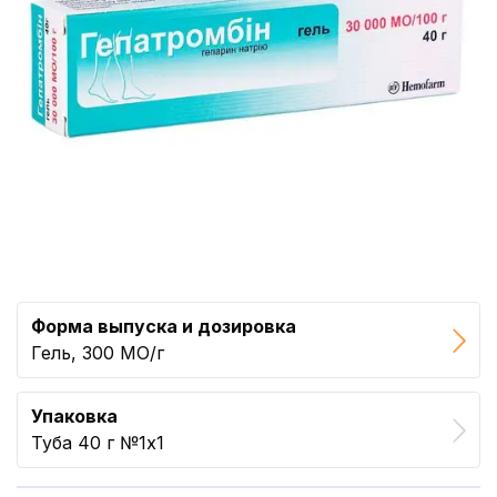
Форма выпуска и дозировка
Гель, 300 МО/г
Упаковка
Туба 40 г №1x1