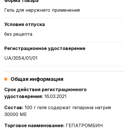
Форма товара
Гель для наружнего применения
Условия отпуска
без рецепта
Регистрационное удостоверение
UA/3054/01/01
Общая информация
Срок действия регистрационного
удостоверения
:
16.03.2021
Состав
:
100 г геля содержат гепарина натрия
30000 МЕ
Торговое наименование
:
ГЕПАТРОМБИН