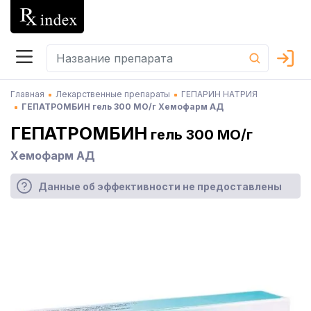
Главная
Лекарственные препараты
ГЕПАРИН НАТРИЯ
ГЕПАТРОМБИН гель 300 МО/г Хемофарм АД
ГЕПАТРОМБИН
гель 300 МО/г
Хемофарм АД
Данные об эффективности не предоставлены