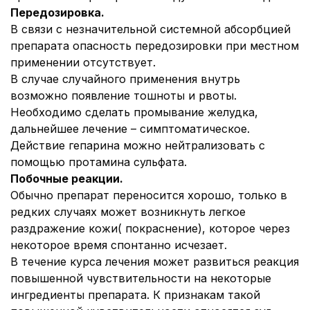
Передозировка.
В связи с незначительной системной абсорбцией
препарата опасность передозировки при местном
применении отсутствует.
В случае случайного применения внутрь
возможно появление тошноты и рвоты.
Необходимо сделать промывание желудка,
дальнейшее лечение – симптоматическое.
Действие гепарина можно нейтрализовать с
помощью протамина сульфата.
Побочные реакции
.
Обычно препарат переносится хорошо, только в
редких случаях может возникнуть легкое
раздражение кожи( покраснение), которое через
некоторое время спонтанно исчезает.
В течение курса лечения может развиться реакция
повышенной чувствительности на некоторые
ингредиенты препарата. К признакам такой