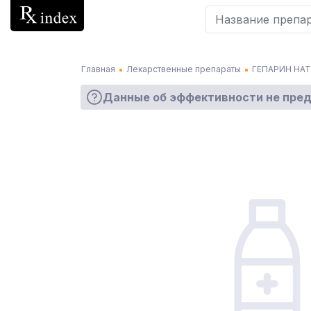
Главная
Лекарственные препараты
ГЕПАРИН НА
Данные об эффективности не пре