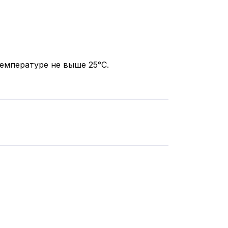
емпературе не выше 25°С.