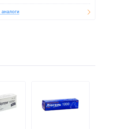
 аналоги