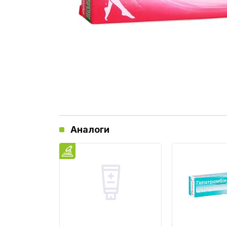
Аналоги