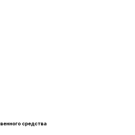
венного средства