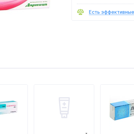
Есть эффективные