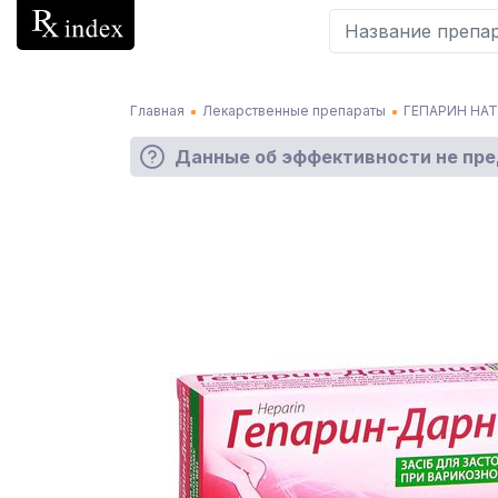
Главная
Лекарственные препараты
ГЕПАРИН НА
Данные об эффективности не пр