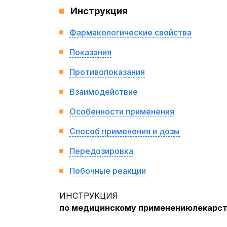
Инструкция
Фармакологические свойства
Показания
Противопоказания
Взаимодействие
Особенности применения
Способ применения и дозы
Передозировка
Побочные реакции
ИНСТРУКЦИЯ
по медицинскому применениюлекарст