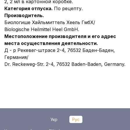
2, 2 мл в картонной коробке.
Категория отпуска.
По рецепту.
Производитель.
Биологише Хайльмиттель Хеель ГмбХ/
Biologische Heilmittel Heel GmbH.
Местоположение
производителя и его адрес
места осуществления деятельности.
Д - р Рекевег-штрасе 2-4, 76532 Баден-Баден,
Германия/
Dr. Reckeweg-Str. 2-4, 76532 Baden-Baden, Germany.
Укр
Рус