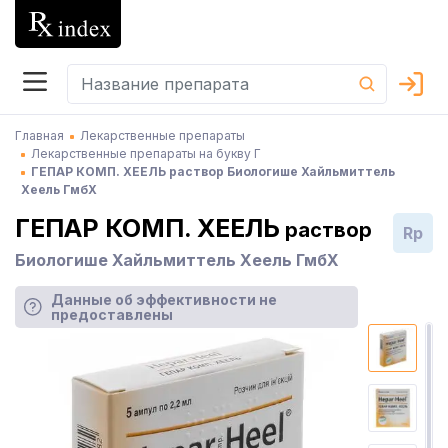
Главная
Лекарственные препараты
Лекарственные препараты на букву Г
ГЕПАР КОМП. ХЕЕЛЬ раствор Биологише Хайльмиттель
Хеель ГмбХ
ГЕПАР КОМП. ХЕЕЛЬ
раствор
Rp
Биологише Хайльмиттель Хеель ГмбХ
Данные об эффективности не
предоставлены