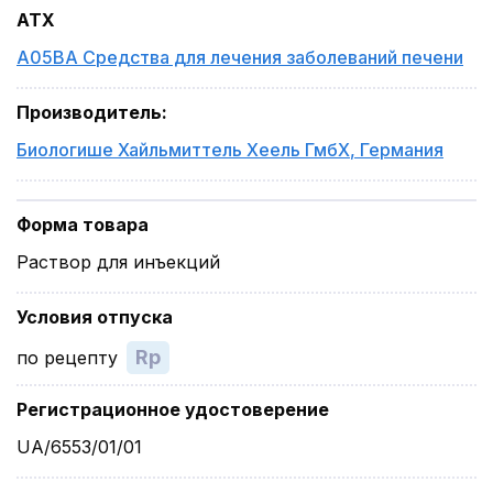
ATX
A05BA Средства для лечения заболеваний печени
Производитель
:
Биологише Хайльмиттель Хеель ГмбХ
,
Германия
Форма товара
Раствор для инъекций
Условия отпуска
Rp
по рецепту
Регистрационное удостоверение
UA/6553/01/01