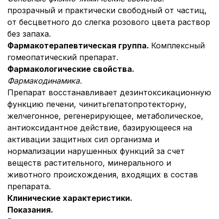
прозрачный и практически свободный от частиц,
от бесцветного до слегка розового цвета раствор
без запаха.
Фармакотерапевтическая группа.
Комплексный
гомеопатический препарат.
Фармакологические свойства.
Фармакодинамика.
Препарат восстанавливает дезинтоксикационную
функцию печени, чинитьгепатопротекторну,
желчегонное, регенерирующее, метаболическое,
антиоксидантное действие, базирующееся на
активации защитных сил организма и
нормализации нарушенных функций за счет
веществ растительного, минерального и
животного происхождения, входящих в состав
препарата.
Клинические характеристики.
Показания.