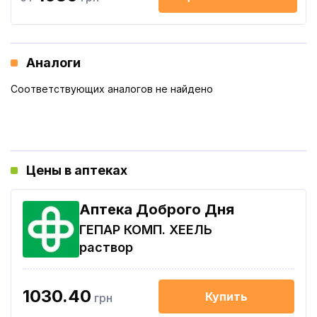
Аналоги
Соответствующих аналогов не найдено
Цены в аптеках
Аптека Доброго Дня
ГЕПАР КОМП. ХЕЕЛЬ
раствор
1030.40
Купить
грн