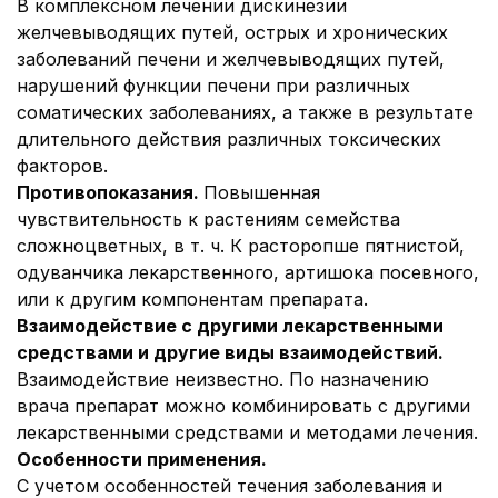
В комплексном лечении дискинезии
желчевыводящих путей, острых и хронических
заболеваний печени и желчевыводящих путей,
нарушений функции печени при различных
соматических заболеваниях, а также в результате
длительного действия различных токсических
факторов.
Противопоказания.
Повышенная
чувствительность к растениям семейства
сложноцветных, в т. ч. К расторопше пятнистой,
одуванчика лекарственного, артишока посевного,
или к другим компонентам препарата.
Взаимодействие с другими лекарственными
средствами и другие виды взаимодействий.
Взаимодействие неизвестно. По назначению
врача препарат можно комбинировать с другими
лекарственными средствами и методами лечения.
Особенности применения.
С учетом особенностей течения заболевания и