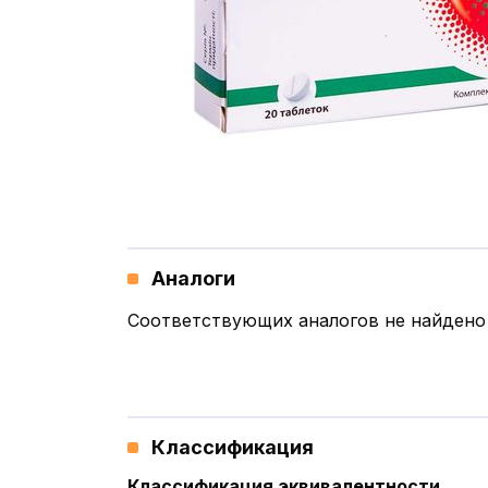
Аналоги
Соответствующих аналогов не найдено
Классификация
Классификация эквивалентности