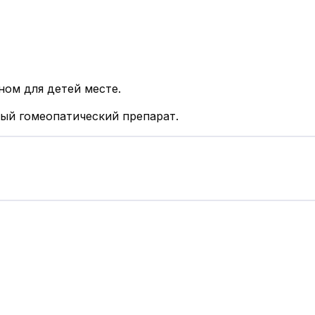
ном для детей месте.
ый гомеопатический препарат.