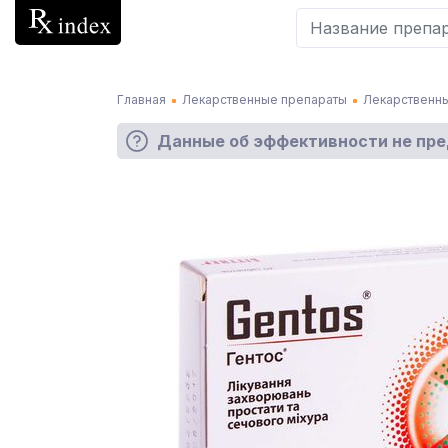
Главная
Лекарственные препараты
Лекарственны
Данные об эффективности не пр