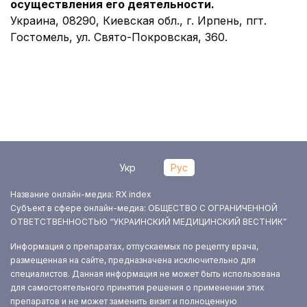
осуществления его деятельности
.
Украина, 08290, Киевская обл., г. Ирпень, пгт.
Гостомель, ул. Свято-Покровская, 360.
Укр
Рус
Название онлайн-медиа: RX index
Субъект в сфере онлайн-медиа: ОБЩЕСТВО С ОГРАНИЧЕННОЙ
ОТВЕТСТВЕННОСТЬЮ “УКРАИНСКИЙ МЕДИЦИНСКИЙ ВЕСТНИК”
Информация о препаратах, отпускаемых по рецепту врача,
размещенная на сайте, предназначена исключительно для
специалистов. Данная информация не может быть использована
для самостоятельного принятия решения о применении этих
препаратов и не может заменить визит и полноценную