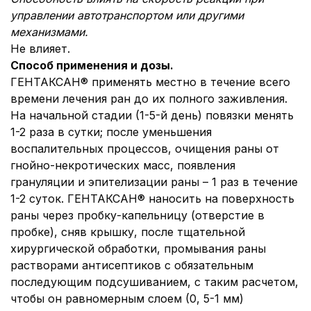
управлении автотранспортом или другими
механизмами.
Не влияет.
Способ применения и дозы.
ГЕНТАКСАН® применять местно в течение всего
времени лечения ран до их полного заживления.
На начальной стадии (1-5-й день) повязки менять
1-2 раза в сутки; после уменьшения
воспалительных процессов, очищения раны от
гнойно-некротических масс, появления
грануляции и эпителизации раны – 1 раз в течение
1-2 суток. ГЕНТАКСАН® наносить на поверхность
раны через пробку-капельницу (отверстие в
пробке), сняв крышку, после тщательной
хирургической обработки, промывания раны
растворами антисептиков с обязательным
последующим подсушиванием, с таким расчетом,
чтобы он равномерным слоем (0, 5-1 мм)