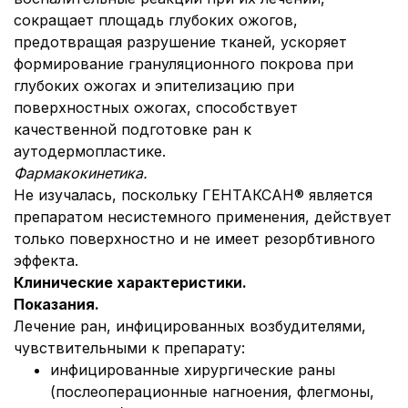
сокращает площадь глубоких ожогов,
предотвращая разрушение тканей, ускоряет
формирование грануляционного покрова при
глубоких ожогах и эпителизацию при
поверхностных ожогах, способствует
качественной подготовке ран к
аутодермопластике.
Фармакокинетика.
Не изучалась, поскольку ГЕНТАКСАН® является
препаратом несистемного применения, действует
только поверхностно и не имеет резорбтивного
эффекта.
Клинические характеристики.
Показания.
Лечение ран, инфицированных возбудителями,
чувствительными к препарату:
инфицированные хирургические раны
(послеоперационные нагноения, флегмоны,