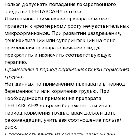
нельзя допускать попадания лекарственного
средства ГЕНТАКСАН® в глаза.
Длительное применение препарата может
привести к чрезмерному росту нечувствительных
микроорганизмов. При развитии раздражения,
сенсибилизации или суперинфекции на фоне
применения препарата лечение следует
прекратить и назначить соответствующую
терапию.
Применение в период беременности или кормления
грудью.
Нет данных по применению препарата в период
беременности или кормления грудью. При
необходимости применения препарата
ГЕНТАКСАН®во время беременности или в
период кормления грудью врач должен дать
рекомендации, учитывая соотношение польза/
риск.
Способность влиять на скорость реакции при