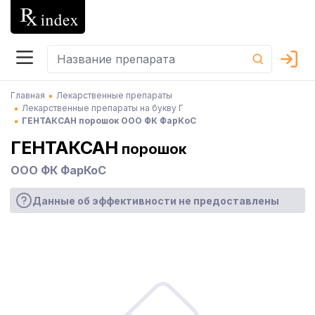
Главная
Лекарственные препараты
Лекарственные препараты на букву Г
ГЕНТАКСАН порошок ООО ФК ФарКоС
ГЕНТАКСАН
порошок
ООО ФК ФарКоС
Данные об эффективности не предоставлены