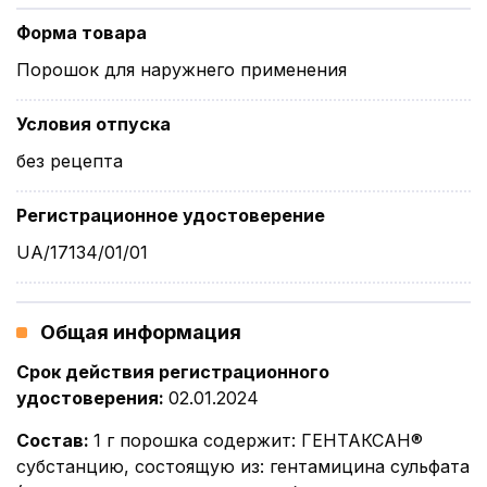
Форма товара
Порошок для наружнего применения
Условия отпуска
без рецепта
Регистрационное удостоверение
UA/17134/01/01
Общая информация
Срок действия регистрационного
удостоверения
:
02.01.2024
Состав
:
1 г порошка содержит: ГЕНТАКСАН®
субстанцию, состоящую из: гентамицина сульфата