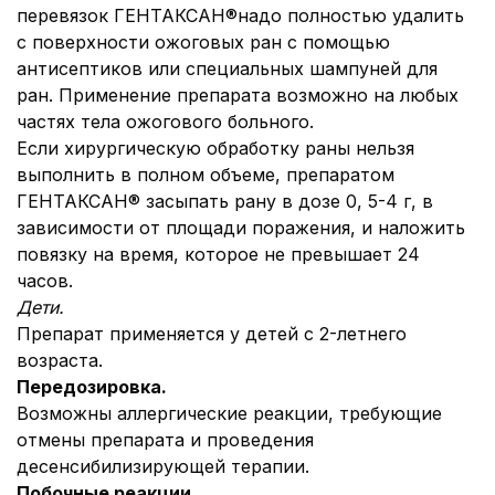
перевязок ГЕНТАКСАН®надо полностью удалить
с поверхности ожоговых ран с помощью
антисептиков или специальных шампуней для
ран. Применение препарата возможно на любых
частях тела ожогового больного.
Если хирургическую обработку раны нельзя
выполнить в полном объеме, препаратом
ГЕНТАКСАН® засыпать рану в дозе 0, 5-4 г, в
зависимости от площади поражения, и наложить
повязку на время, которое не превышает 24
часов.
Дети.
Препарат применяется у детей с 2-летнего
возраста.
Передозировка.
Возможны аллергические реакции, требующие
отмены препарата и проведения
десенсибилизирующей терапии.
Побочные реакции.