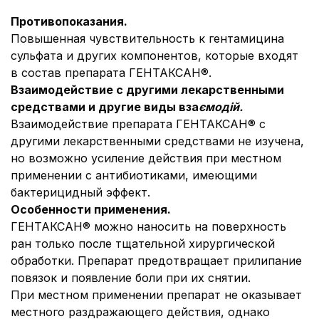
Противопоказания.
Повышенная чувствительность к гентамицина
сульфата и других компонентов, которые входят
в состав препарата ГЕНТАКСАН®.
Взаимодействие с другими лекарственными
средствами и другие виды вза
ємодій.
Взаимодействие препарата ГЕНТАКСАН® с
другими лекарственными средствами не изучена,
но возможно усиление действия при местном
применении с антибиотиками, имеющими
бактерицидный эффект.
Особенности применения.
ГЕНТАКСАН® можно наносить на поверхность
ран только после тщательной хирургической
обработки. Препарат предотвращает прилипание
повязок и появление боли при их снятии.
При местном применении препарат не оказывает
местного раздражающего действия, однако