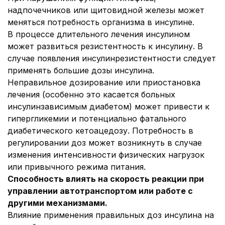
надпочечников или щитовидной железы может
меняться потребность организма в инсулине.
В процессе длительного лечения инсулином
может развиться резистентность к инсулину. В
случае появления инсулинрезистентности следует
применять большие дозы инсулина.
Неправильное дозирование или приостановка
лечения (особенно это касается больных
инсулинзависимым диабетом) может привести к
гипергликемии и потенциально фатального
диабетического кетоацедозу. Потребность в
регулировании доз может возникнуть в случае
изменения интенсивности физических нагрузок
или привычного режима питания.
Способность влиять на скорость реакции при
управлении автотранспортом или работе с
другими механизмами.
Влияние применения правильных доз инсулина на