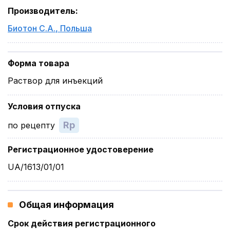
Производитель
:
Биотон С.А.
,
Польша
Форма товара
Раствор для инъекций
Условия отпуска
Rp
по рецепту
Регистрационное удостоверение
UA/1613/01/01
Общая информация
Срок действия регистрационного