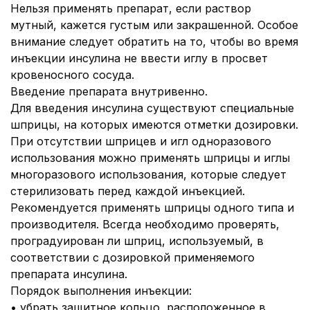
Нельзя применять препарат, если раствор
мутный, кажется густым или закрашенной. Особое
внимание следует обратить на то, чтобы во время
инъекции инсулина не ввести иглу в просвет
кровеносного сосуда.
Введение препарата внутривенно.
Для введения инсулина существуют специальные
шприцы, на которых имеются отметки дозировки.
При отсутствии шприцев и игл одноразового
использования можно применять шприцы и иглы
многоразового использования, которые следует
стерилизовать перед каждой инъекцией.
Рекомендуется применять шприцы одного типа и
производителя. Всегда необходимо проверять,
проградуирован ли шприц, используемый, в
соответствии с дозировкой применяемого
препарата инсулина.
Порядок выполнения инъекции:
•
убрать защитное кольцо, расположенное в