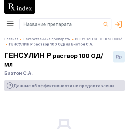
Главная
Лекарственные препараты
ИНСУЛИН ЧЕЛОВЕЧЕСКИЙ
ГЕНСУЛИН Р раствор 100 ОД/мл Биотон С.А.
ГЕНСУЛИН Р
раствор 100 ОД/
Rp
мл
Биотон С.А.
Данные об эффективности не предоставлены