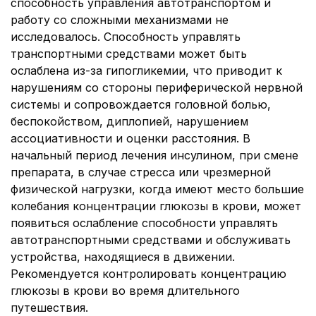
способность управления автотранспортом и
работу со сложными механизмами не
исследовалось. Способность управлять
транспортными средствами может быть
ослаблена из-за гипогликемии, что приводит к
нарушениям со стороны периферической нервной
системы и сопровождается головной болью,
беспокойством, диплопией, нарушением
ассоциативности и оценки расстояния. В
начальный период лечения инсулином, при смене
препарата, в случае стресса или чрезмерной
физической нагрузки, когда имеют место большие
колебания концентрации глюкозы в крови, может
появиться ослабление способности управлять
автотранспортными средствами и обслуживать
устройства, находящиеся в движении.
Рекомендуется контролировать концентрацию
глюкозы в крови во время длительного
путешествия.