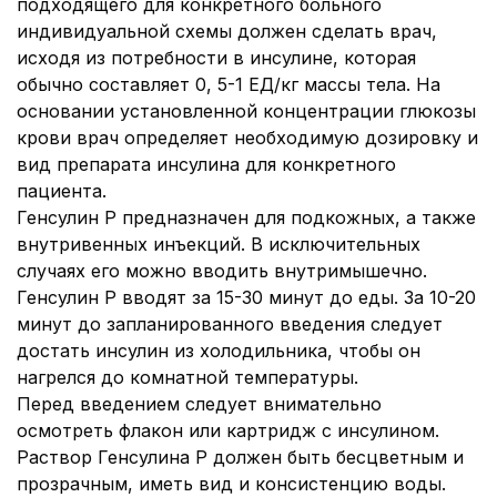
подходящего для конкретного больного
индивидуальной схемы должен сделать врач,
исходя из потребности в инсулине, которая
обычно составляет 0, 5-1 ЕД/кг массы тела. На
основании установленной концентрации глюкозы
крови врач определяет необходимую дозировку и
вид препарата инсулина для конкретного
пациента.
Генсулин Р предназначен для подкожных, а также
внутривенных инъекций. В исключительных
случаях его можно вводить внутримышечно.
Генсулин Р вводят за 15-30 минут до еды. За 10-20
минут до запланированного введения следует
достать инсулин из холодильника, чтобы он
нагрелся до комнатной температуры.
Перед введением следует внимательно
осмотреть флакон или картридж с инсулином.
Раствор Генсулина Р должен быть бесцветным и
прозрачным, иметь вид и консистенцию воды.