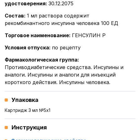
удостоверения
:
30.12.2075
Состав
:
1 мл раствора содержит
рекомбинантного инсулина человека 100 ЕД
Торговое наименование
:
ГЕНСУЛИН Р
Условия отпуска
:
по рецепту
Фармакологическая группа
:
Противодиабетические средства. Инсулины и
аналоги. Инсулины и аналоги для инъекций
короткого действия. Инсулины человека.
Упаковка
Картридж 3 мл №5x1
Инструкция