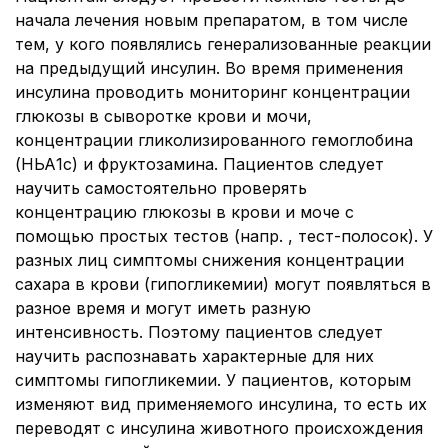
начала лечения новым препаратом, в том числе
тем, у кого появлялись генерализованные реакции
на предыдущий инсулин. Во время применения
инсулина проводить мониторинг концентрации
глюкозы в сыворотке крови и мочи,
концентрации гликолизированного гемоглобина
(НЬА1с) и фруктозамина. Пациентов следует
научить самостоятельно проверять
концентрацию глюкозы в крови и моче с
помощью простых тестов (напр. , тест-полосок). У
разных лиц симптомы снижения концентрации
сахара в крови (гипогликемии) могут появляться в
разное время и могут иметь разную
интенсивность. Поэтому пациентов следует
научить распознавать характерные для них
симптомы гипогликемии. У пациентов, которым
изменяют вид применяемого инсулина, то есть их
переводят с инсулина животного происхождения