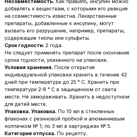
Несовместимость.
Как правило, инсулин можно
добавлять к веществам, с которыми его реакция
на совместимость известна. Лекарственные
препараты, добавленные к инсулину, могут
вызвать его разрушение, например, препараты,
содержащие тиолы или сульфиты.
Срок годности.
2 года.
Не следует применять препарат после окончания
срока годности, указанного на упаковке.
Условия хранения.
После открытия
индивидуальной упаковки хранить в течение 42
дней при температуре до 25 ° С. Хранить при
температуре 2-8 ° С в защищенном от света
месте. Не замораживать. Хранить в недоступном
для детей месте.
Упаковка. Упаковка.
По 10 мл в стеклянных
флаконах с резиновой пробкой и алюминиевым
колпачком № 1; по 3 мл в картриджах № 5.
Категория отпуска.
По рецепту.