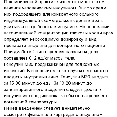
Поклинической практике известно много схем
лечения человеческим инсулином. Выбор среди
них подходящего для конкретного больного
индивидуальной схемы должен сделать врач,
учитывая потребность в инсулине. На основании
установленной концентрации глюкозы крови врач
определяет необходимую дозировку и вид
препарата инсулина для конкретного пациента.
При диабете 2 типа средняя начальная доза
составляет 0, 2 ед/кг массы тела.
Генсулин М30 предназначен для подкожных
инъекций. В исключительных случаях его можно
вводить внутримышечно. Генсулин М30 вводить
за 15-30 минут до еды. За 10-20 минут до
запланированного введения следует достать
инсулин из холодильника, чтобы он нагрелся до
комнатной температуры.
Перед введением следует внимательно
осмотреть флакон или картридж с инсулином.