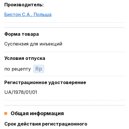
Производитель
:
Биотон С.А.
,
Польша
Форма товара
Суспензия для инъекций
Условия отпуска
Rp
по рецепту
Регистрационное удостоверение
UA/1978/01/01
Общая информация
Срок действия регистрационного