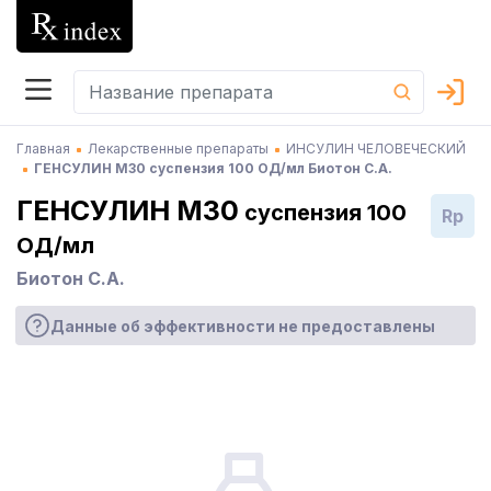
Главная
Лекарственные препараты
ИНСУЛИН ЧЕЛОВЕЧЕСКИЙ
ГЕНСУЛИН М30 суспензия 100 ОД/мл Биотон С.А.
ГЕНСУЛИН М30
суспензия 100
Rp
ОД/мл
Биотон С.А.
Данные об эффективности не предоставлены