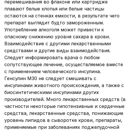
перемешивания во флаконе или картридже
плавают белые хлопья или белые частицы
остаются на стенках емкости, в результате чего
препарат выглядит будто замороженным.
Употребление алкоголя может привести к
опасному снижению уровня сахара в крови.
Взаимодействие с другими лекарственными
средствами и другие виды взаимодействия.
Следует информировать врача о любом
сопутствующее лечение, осуществляемое вместе
с применением человеческого инсулина.
Генсулин М30 не следует смешивать с
инсулинами животного происхождения, а также с
биосинтетическими инсулинами других
производителей. Много лекарственных средств (в
частности некоторые гипотензивные и сердечные
средства, лекарственные средства, понижающие
уровень липидов в сыворотке крови, препараты,
применяемые при заболеваниях поджелудочной