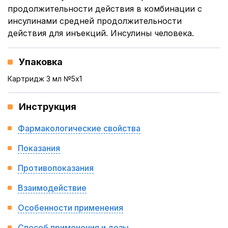
продолжительности действия в комбинации с
инсулинами средней продолжительности
действия для инъекций. Инсулины человека.
Упаковка
Картридж 3 мл №5x1
Инструкция
Фармакологические свойства
Показания
Противопоказания
Взаимодействие
Особенности применения
Способ применения и дозы