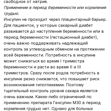
свободное от натрия.
Применение в период беременности или кормления
грудью.
Инсулин не проходит через плацентарный барьер.
Для пациенток, у которых сахарный диабет
развивается до наступления беременности или в
период беременности (гестационный диабет),
очень важно поддерживать надлежащий
контроль за углеводным обменом на протяжении
всей беременности. Потребность в инсулине
может снижаться во время I триместра
беременности и расти во время II и III
триместров. Сразу после родов потребность в
инсулине резко снижается, что повышает риск
возникновения гипогликемии. Поэтому
тщательный контроль уровня сахара является
очень важным. Каких-либо ограничений по
применению препарата Генсулин М30 в период
кормления грудью нет. Однако для больных