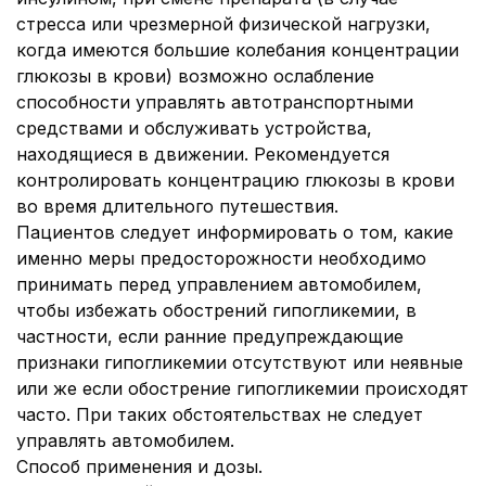
стресса или чрезмерной физической нагрузки,
когда имеются большие колебания концентрации
глюкозы в крови) возможно ослабление
способности управлять автотранспортными
средствами и обслуживать устройства,
находящиеся в движении. Рекомендуется
контролировать концентрацию глюкозы в крови
во время длительного путешествия.
Пациентов следует информировать о том, какие
именно меры предосторожности необходимо
принимать перед управлением автомобилем,
чтобы избежать обострений гипогликемии, в
частности, если ранние предупреждающие
признаки гипогликемии отсутствуют или неявные
или же если обострение гипогликемии происходят
часто. При таких обстоятельствах не следует
управлять автомобилем.
Способ применения и дозы.