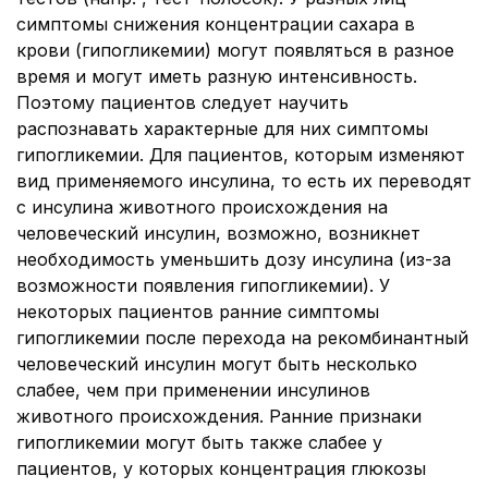
симптомы снижения концентрации сахара в
крови (гипогликемии) могут появляться в разное
время и могут иметь разную интенсивность.
Поэтому пациентов следует научить
распознавать характерные для них симптомы
гипогликемии. Для пациентов, которым изменяют
вид применяемого инсулина, то есть их переводят
с инсулина животного происхождения на
человеческий инсулин, возможно, возникнет
необходимость уменьшить дозу инсулина (из-за
возможности появления гипогликемии). У
некоторых пациентов ранние симптомы
гипогликемии после перехода на рекомбинантный
человеческий инсулин могут быть несколько
слабее, чем при применении инсулинов
животного происхождения. Ранние признаки
гипогликемии могут быть также слабее у
пациентов, у которых концентрация глюкозы