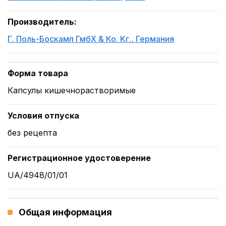
Производитель
:
Г. Поль-Боскамп ГмбХ & Ко. Kг.
,
Германия
Форма товара
Капсулы кишечнорастворимые
Условия отпуска
без рецепта
Регистрационное удостоверение
UA/4948/01/01
Общая информация