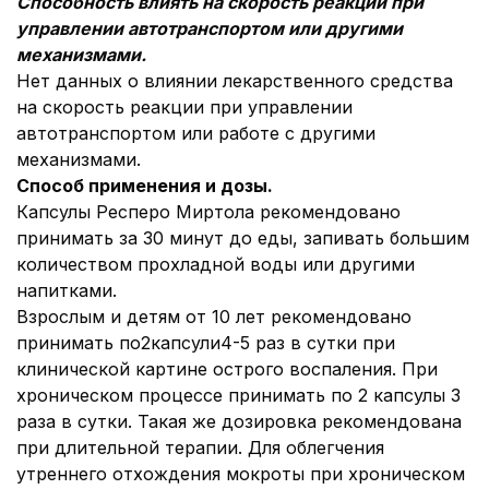
Способность влиять на скорость реакции при
управлении автотранспортом или другими
механизмами.
Нет данных о влиянии лекарственного средства
на скорость реакции при управлении
автотранспортом или работе с другими
механизмами.
Способ применения и дозы.
Капсулы Респеро Миртола рекомендовано
принимать за 30 минут до еды, запивать большим
количеством прохладной воды или другими
напитками.
Взрослым и детям от 10 лет рекомендовано
принимать по2капсули4-5 раз в сутки при
клинической картине острого воспаления. При
хроническом процессе принимать по 2 капсулы 3
раза в сутки. Такая же дозировка рекомендована
при длительной терапии. Для облегчения
утреннего отхождения мокроты при хроническом