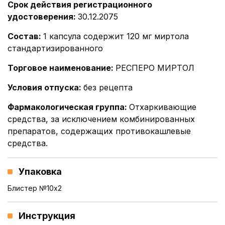
Срок действия регистрационного
удостоверения
:
30.12.2075
Состав
:
1 капсула содержит 120 мг миртола
стандартизированного
Торговое наименование
:
РЕСПЕРО МИРТОЛ
Условия отпуска
:
без рецепта
Фармакологическая группа
:
Отхаркивающие
средства, за исключением комбинированных
препаратов, содержащих противокашлевые
средства.
Упаковка
Блистер №10x2
Инструкция