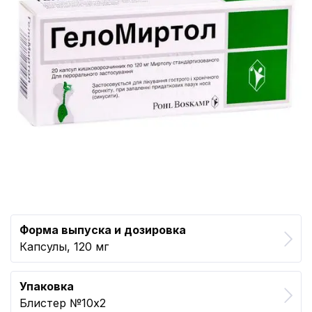
Форма выпуска и дозировка
Капсулы, 120 мг
Упаковка
Блистер №10x2