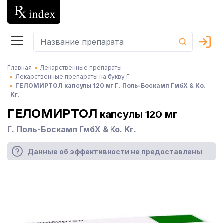
Главная
Лекарственные препараты
Лекарственные препараты на букву Г
ГЕЛОМИРТОЛ капсулы 120 мг Г. Поль-Боскамп ГмбХ & Ко.
Kг.
ГЕЛОМИРТОЛ
капсулы 120 мг
Г. Поль-Боскамп ГмбХ & Ко. Kг.
Данные об эффективности не предоставлены