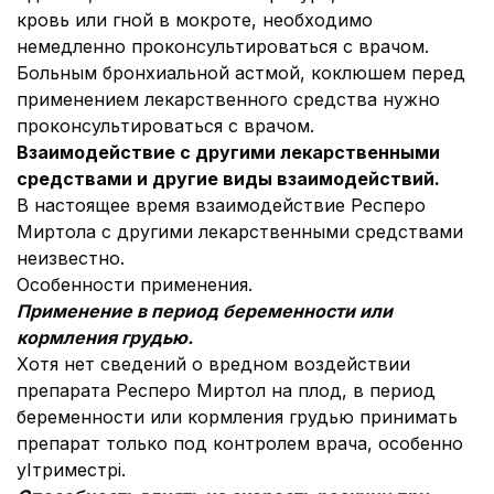
кровь или гной в мокроте, необходимо
немедленно проконсультироваться с врачом.
Больным бронхиальной астмой, коклюшем перед
применением лекарственного средства нужно
проконсультироваться с врачом.
Взаимодействие с другими лекарственными
средствами и другие виды взаимодействий.
В настоящее время взаимодействие Респеро
Миртола с другими лекарственными средствами
неизвестно.
Особенности применения.
Применение в период беременности или
кормления грудью.
Хотя нет сведений о вредном воздействии
препарата Респеро Миртол на плод, в период
беременности или кормления грудью принимать
препарат только под контролем врача, особенно
уІтриместрі.