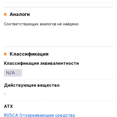
Аналоги
Соответствующих аналогов не найдено
Классификация
Классификация эквивалентности
N/A
Действующее вещество
-
ATX
R05CA Отхаркивающие средства