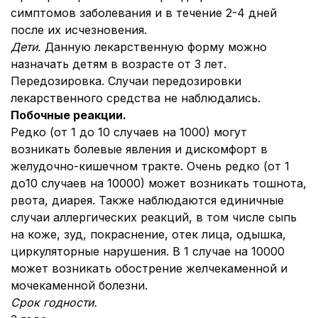
симптомов заболевания и в течение 2-4 дней
после их исчезновения.
Дети.
Данную лекарственную форму можно
назначать детям в возрасте от 3 лет.
Передозировка. Случаи передозировки
лекарственного средства не наблюдались.
Побочные реакции.
Редко (от 1 до 10 случаев на 1000) могут
возникать болевые явления и дискомфорт в
желудочно-кишечном тракте. Очень редко (от 1
до10 случаев на 10000) может возникать тошнота,
рвота, диарея. Также наблюдаются единичные
случаи аллергических реакций, в том числе сыпь
на коже, зуд, покраснение, отек лица, одышка,
циркуляторные нарушения. В 1 случае на 10000
может возникать обострение желчекаменной и
мочекаменной болезни.
Срок годности.