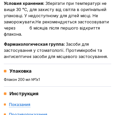
Условия хранения
:
Зберігати при температурі не
вище 30 °С, для захисту від світла в оригінальній
упаковці. У недоступному для дітей місці. Не
заморожувати.Не рекомендується застосовувати
через 6 місяців після першого відкриття
флакона.
Фармакологическая группа
:
Засоби для
застосування у стоматології. Протимікробні та
антисептичні засоби для місцевого застосування.
Упаковка
Флакон 200 мл №1x1
Инструкция
Показания
Противопоказания