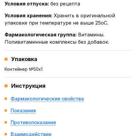
Условия отпуска
:
без рецепта
Условия хранения
:
Хранить в оригинальной
упаковке при температуре не выше 25оС.
Фармакологическая группа
:
Витамины.
Поливитаминные комплексы без добавок.
Упаковка
Контейнер №50x1
Инструкция
Фармакологические свойства
Показания
Противопоказания
Взаимодействие