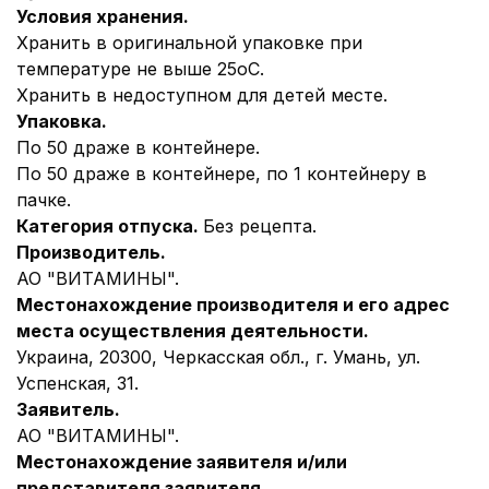
Условия хранения.
Хранить в оригинальной упаковке при
температуре не выше 25оС.
Хранить в недоступном для детей месте.
Упаковка.
По 50 драже в контейнере.
По 50 драже в контейнере, по 1 контейнеру в
пачке.
Категория отпуска.
Без рецепта.
Производитель.
АО "ВИТАМИНЫ".
Местонахождение производителя и его адрес
места осуществления деятельности.
Украина, 20300, Черкасская обл., г. Умань, ул.
Успенская, 31.
Заявитель.
АО "ВИТАМИНЫ".
Местонахождение заявителя и/или
представителя заявителя.