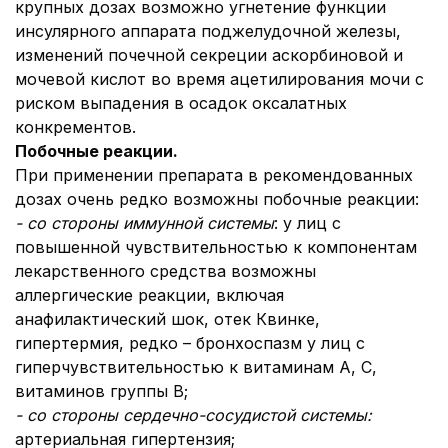
крупных дозах возможно угнетение функции
инсулярного аппарата поджелудочной железы,
изменений почечной секреции аскорбиновой и
мочевой кислот во время ацетилирования мочи с
риском выпадения в осадок оксалатных
конкрементов.
Побочные реакции
.
При применении препарата в рекомендованных
дозах очень редко возможны побочные реакции:
- со стороны иммунной системы
: у лиц с
повышенной чувствительностью к компонентам
лекарственного средства возможны
аллергические реакции, включая
анафилактический шок, отек Квинке,
гипертермия, редко – бронхоспазм у лиц с
гиперчувствительностью к витаминам А, С,
витаминов группы В;
- со стороны сердечно-сосудистой системы:
артериальная гипертензия;