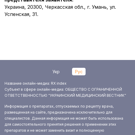
Украина, 20300, Черкасская обл., г. Умань, ул.
Успенская, 31.
Укр
Рус
Название онлайн-медиа: RX index
Субъект в сфере онлайн-медиа: ОБЩЕСТВО С ОГРАНИЧЕННОЙ
ОТВЕТСТВЕННОСТЬЮ “УКРАИНСКИЙ МЕДИЦИНСКИЙ ВЕСТНИК”
Информация о препаратах, отпускаемых по рецепту врача,
размещенная на сайте, предназначена исключительно для
специалистов. Данная информация не может быть использована
для самостоятельного принятия решения о применении этих
препаратов и не может заменить визит и полноценную