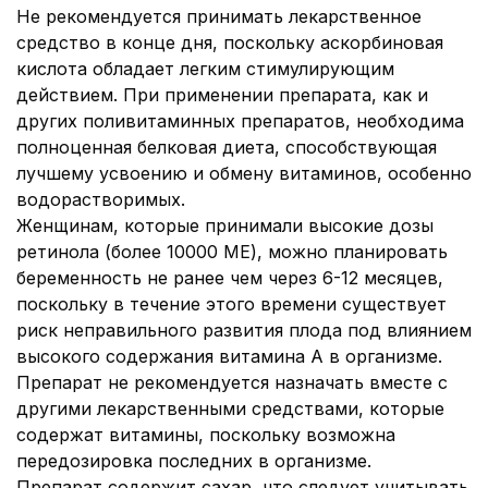
Не рекомендуется принимать лекарственное
средство в конце дня, поскольку аскорбиновая
кислота обладает легким стимулирующим
действием. При применении препарата, как и
других поливитаминных препаратов, необходима
полноценная белковая диета, способствующая
лучшему усвоению и обмену витаминов, особенно
водорастворимых.
Женщинам, которые принимали высокие дозы
ретинола (более 10000 МЕ), можно планировать
беременность не ранее чем через 6-12 месяцев,
поскольку в течение этого времени существует
риск неправильного развития плода под влиянием
высокого содержания витамина А в организме.
Препарат не рекомендуется назначать вместе с
другими лекарственными средствами, которые
содержат витамины, поскольку возможна
передозировка последних в организме.
Препарат содержит сахар, что следует учитывать