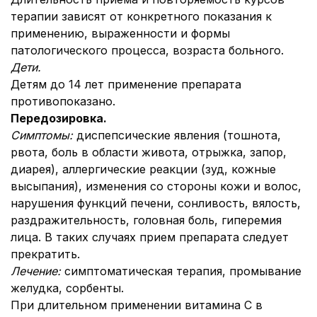
терапии зависят от конкретного показания к
применению, выраженности и формы
патологического процесса, возраста больного.
Дети.
Детям до 14 лет применение препарата
противопоказано.
Передозировка
.
Симптомы:
диспепсические явления (тошнота,
рвота, боль в области живота, отрыжка, запор,
диарея), аллергические реакции (зуд, кожные
высыпания), изменения со стороны кожи и волос,
нарушения функций печени, сонливость, вялость,
раздражительность, головная боль, гиперемия
лица. В таких случаях прием препарата следует
прекратить.
Лечение:
симптоматическая терапия, промывание
желудка, сорбенты.
При длительном применении витамина С в