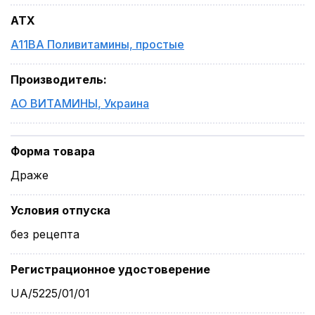
ATX
A11BA Поливитамины, простые
Производитель
:
АО ВИТАМИНЫ
,
Украина
Форма товара
Драже
Условия отпуска
без рецепта
Регистрационное удостоверение
UA/5225/01/01