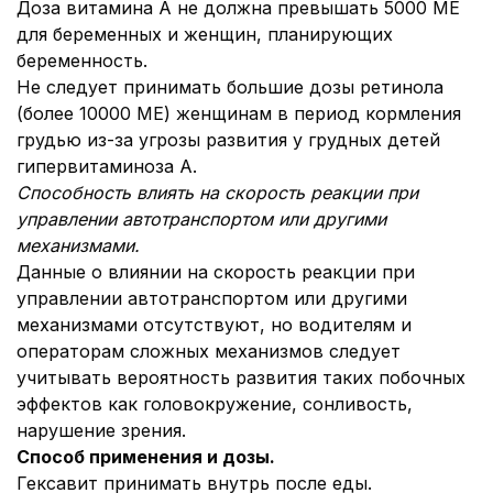
Доза витамина А не должна превышать 5000 МЕ
для беременных и женщин, планирующих
беременность.
Не следует принимать большие дозы ретинола
(более 10000 МЕ) женщинам в период кормления
грудью из-за угрозы развития у грудных детей
гипервитаминоза А.
Способность влиять на скорость реакции при
управлении автотранспортом или другими
механизмами.
Данные о влиянии на скорость реакции при
управлении автотранспортом или другими
механизмами отсутствуют, но водителям и
операторам сложных механизмов следует
учитывать вероятность развития таких побочных
эффектов как головокружение, сонливость,
нарушение зрения.
Способ применения и дозы
.
Гексавит принимать внутрь после еды.