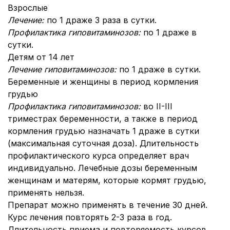
Взрослые
Лечение:
по 1 драже 3 раза в сутки.
Профилактика гиповитаминозов:
по 1 драже в
сутки.
Детям от 14 лет
Лечение гиповитаминозов:
по 1 драже в сутки.
Беременные и женщины в период кормления
грудью
Профилактика гиповитаминозов:
во II-III
триместрах беременности, а также в период
кормления грудью назначать 1 драже в сутки
(максимальная суточная доза). Длительность
профилактического курса определяет врач
индивидуально. Лечебные дозы беременным
женщинам и матерям, которые кормят грудью,
применять нельзя.
Препарат можно применять в течение 30 дней.
Курс лечения повторять 2-3 раза в год.
Длительность приема и повторяемость курсов