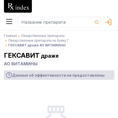
Главная
Лекарственные препараты
Лекарственные препараты на букву Г
ГЕКСАВИТ драже АО ВИТАМИНЫ
ГЕКСАВИТ
драже
АО ВИТАМИНЫ
Данные об эффективности не предоставлены