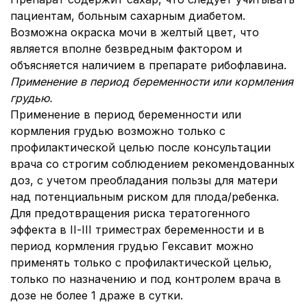
пациентам, больным сахарным диабетом.
Возможна окраска мочи в желтый цвет, что
является вполне безвредным фактором и
объясняется наличием в препарате рибофлавина.
Применение в период беременности или кормления
грудью.
Применение в период беременности или
кормления грудью возможно только с
профилактической целью после консультации
врача со строгим соблюдением рекомендованных
доз, с учетом преобладания пользы для матери
над потенциальным риском для плода/ребенка.
Для предотвращения риска тератогенного
эффекта в ІІ-ІІІ триместрах беременности и в
период кормления грудью Гексавит можно
применять только с профилактической целью,
только по назначению и под контролем врача в
дозе не более 1 драже в сутки.