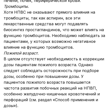
печени, почек, периферической крови.
Тромбоциты.
Хотя НПВС не оказывают прямого влияния на
тромбоциты, так как аспирин, все эти
лекарственные средства могут подавлять
биосинтез простагландинов, что может влиять на
функцию тромбоцитов. Необходимо наблюдать за
пациентами, у которых возможно негативное
влияние на функцию тромбоцитов.
Пожилой возраст.
В целом отсутствует необходимость в коррекции
дозы пациентам пожилого возраста. Однако
следует соблюдать осторожность при подборе
дозы, особенно при повышении дозы. У
пациентов пожилого возраста повышается
частота развития побочных реакций на НПВП,
особенно желудочно-кишечных кровотечений и
перфораций (см. раздел «Способ применения и
дозы»).