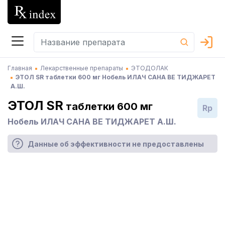
Главная
Лекарственные препараты
ЭТОДОЛАК
ЭТОЛ SR таблетки 600 мг Нобель ИЛАЧ САНА ВЕ ТИДЖАРЕТ
А.Ш.
ЭТОЛ SR
таблетки 600 мг
Rp
Нобель ИЛАЧ САНА ВЕ ТИДЖАРЕТ А.Ш.
Данные об эффективности не предоставлены