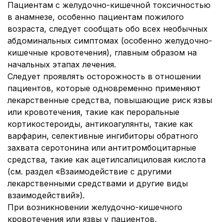
Пациентам с желудочно-кишечной токсичностью
в анамнезе, особенно пациентам пожилого
возраста, следует сообщать обо всех необычных
абдоминальных симптомах (особенно желудочно-
кишечные кровотечения), главным образом на
начальных этапах лечения.
Следует проявлять осторожность в отношении
пациентов, которые одновременно применяют
лекарственные средства, повышающие риск язвы
или кровотечения, такие как пероральные
кортикостероиды, антикоагулянты, такие как
варфарин, селективные ингибиторы обратного
захвата серотонина или антитромбоцитарные
средства, такие как ацетилсалициловая кислота
(см. раздел «Взаимодействие с другими
лекарственными средствами и другие виды
взаимодействий»).
При возникновении желудочно-кишечного
кровотечения или язвы у пациентов,