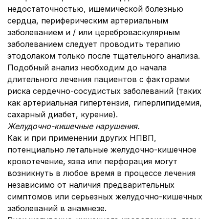
недостаточностью, ишемической болезнью
сердца, периферическим артериальным
заболеванием и / или цереброваскулярным
заболеванием следует проводить терапию
этодолаком только после тщательного анализа.
Подобный анализ необходим до начала
длительного лечения пациентов с факторами
риска сердечно-сосудистых заболеваний (таких
как артериальная гипертензия, гиперлипидемия,
сахарный диабет, курение).
Желудочно-кишечные нарушения.
Как и при применении других НПВП,
потенциально летальные желудочно-кишечное
кровотечение, язва или перфорация могут
возникнуть в любое время в процессе лечения
независимо от наличия предварительных
симптомов или серьезных желудочно-кишечных
заболеваний в анамнезе.