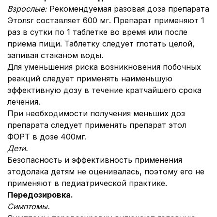
Взрослые:
Рекомендуемая разовая доза препарата
Этолsr составляет 600 мг. Препарат применяют 1
раз в сутки по 1 таблетке во время или после
приема пищи. Таблетку следует глотать целой,
запивая стаканом воды.
Для уменьшения риска возникновения побочных
реакций следует применять наименьшую
эффективную дозу в течение кратчайшего срока
лечения.
При необходимости получения меньших доз
препарата следует применять препарат этол
ФОРТ в дозе 400мг.
Дети.
Безопасность и эффективность применения
этодолака детям не оценивалась, поэтому его не
применяют в педиатрической практике.
Передозировка.
Симптомы.