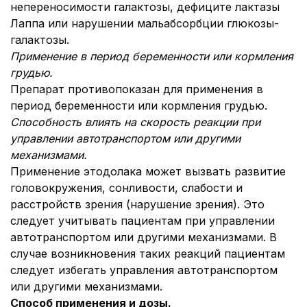
непереносимости галактозы, дефиците лактазы
Лаппа или нарушении мальабсорбции глюкозы-
галактозы.
Применение в период беременности или кормления
грудью.
Препарат противопоказан для применения в
период беременности или кормления грудью.
Способность влиять на скорость реакции при
управлении автотранспортом или другими
механизмами.
Применение этодолака может вызвать развитие
головокружения, сонливости, слабости и
расстройств зрения (нарушение зрения). Это
следует учитывать пациентам при управлении
автотранспортом или другими механизмами. В
случае возникновения таких реакций пациентам
следует избегать управления автотранспортом
или другими механизмами.
Способ применения и дозы.