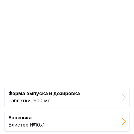
Форма выпуска и дозировка
Таблетки, 600 мг
Упаковка
Блистер №10x1