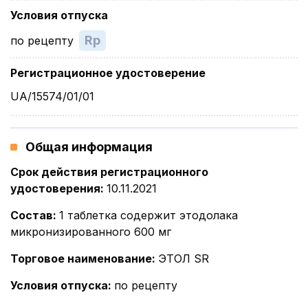
Условия отпуска
Rp
по рецепту
Регистрационное удостоверение
UA/15574/01/01
Общая информация
Срок действия регистрационного
удостоверения
:
10.11.2021
Состав
:
1 таблетка содержит этодолака
микронизированного 600 мг
Торговое наименование
:
ЭТОЛ SR
Условия отпуска
:
по рецепту