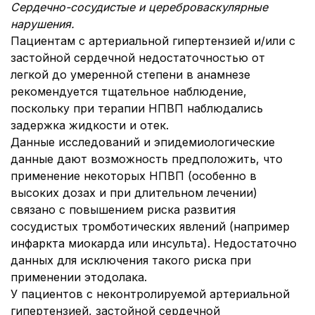
Сердечно-сосудистые и цереброваскулярные
нарушения.
Пациентам с артериальной гипертензией и/или с
застойной сердечной недостаточностью от
легкой до умеренной степени в анамнезе
рекомендуется тщательное наблюдение,
поскольку при терапии НПВП наблюдались
задержка жидкости и отек.
Данные исследований и эпидемиологические
данные дают возможность предположить, что
применение некоторых НПВП (особенно в
высоких дозах и при длительном лечении)
связано с повышением риска развития
сосудистых тромботических явлений (например
инфаркта миокарда или инсульта). Недостаточно
данных для исключения такого риска при
применении этодолака.
У пациентов с неконтролируемой артериальной
гипертензией, застойной сердечной