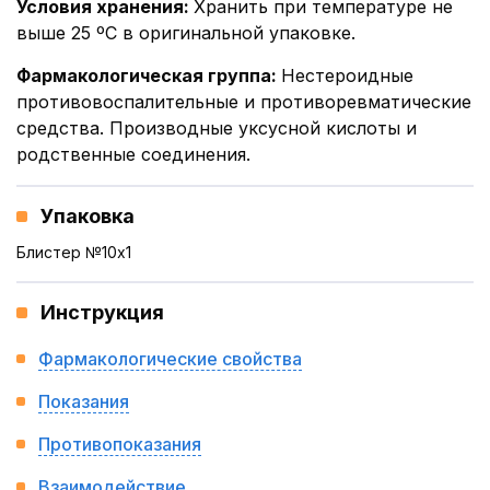
Условия хранения
:
Хранить при температуре не
выше 25 ºС в оригинальной упаковке.
Фармакологическая группа
:
Нестероидные
противовоспалительные и противоревматические
средства. Производные уксусной кислоты и
родственные соединения.
Упаковка
Блистер №10x1
Инструкция
Фармакологические свойства
Показания
Противопоказания
Взаимодействие