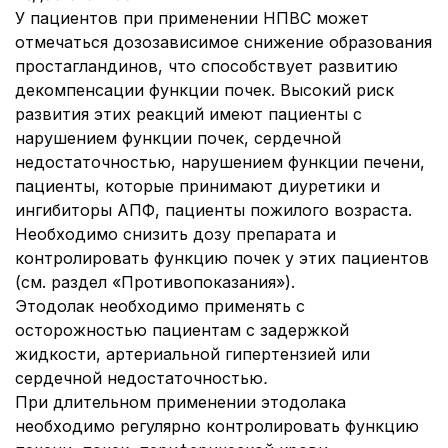
У пациентов при применении НПВС может
отмечаться дозозависимое снижение образования
простагландинов, что способствует развитию
декомпенсации функции почек. Высокий риск
развития этих реакций имеют пациенты с
нарушением функции почек, сердечной
недостаточностью, нарушением функции печени,
пациенты, которые принимают диуретики и
ингибиторы АПФ, пациенты пожилого возраста.
Необходимо снизить дозу препарата и
контролировать функцию почек у этих пациентов
(см. раздел «Противопоказания»).
Этодолак необходимо применять с
осторожностью пациентам с задержкой
жидкости, артериальной гипертензией или
сердечной недостаточностью
.
При длительном применении этодолака
необходимо регулярно контролировать функцию