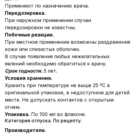
Применяют по назначению врача.
Передозировка.
При наружном применении случаи
передозировки не известны.
Побочные реакции.
При местном применении возможны раздражения
кожи или слизистых оболочек.
В случае появления любых нежелательных
явлений необходимо обратиться к врачу.
Срок годности.
5 лет.
Условия хранения.
Хранить при температуре не выше 25 ºС в
оригинальной упаковке, в недоступном для детей
месте. Не допускать контактов с открытым
огнем.
Упаковка.
По 100 мл во флаконе.
Категория отпуска. По рецепту.
Производители.