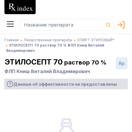
Главная
Лекарственные препараты
СПИРТ ЭТИЛОВЫЙ*
ЭТИЛОСЕПТ 70 раствор 70 % ФЛП Книш Виталий
Владимирович
ЭТИЛОСЕПТ 70
раствор 70 %
Rp
ФЛП Книш Виталий Владимирович
Данные об эффективности не предоставлены