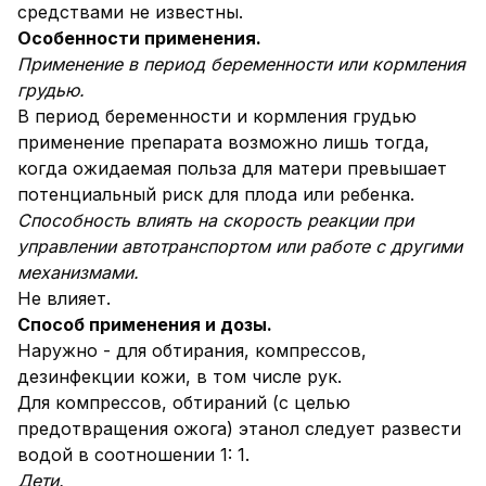
средствами не известны.
Особенности применения.
Применение в период беременности или кормления
грудью.
В период беременности и кормления грудью
применение препарата возможно лишь тогда,
когда ожидаемая польза для матери превышает
потенциальный риск для плода или ребенка.
Способность влиять на скорость реакции при
управлении автотранспортом или работе с другими
механизмами.
Не влияет.
Способ применения и дозы.
Наружно - для обтирания, компрессов,
дезинфекции кожи, в том числе рук.
Для компрессов, обтираний (с целью
предотвращения ожога) этанол следует развести
водой в соотношении 1: 1.
Дети.