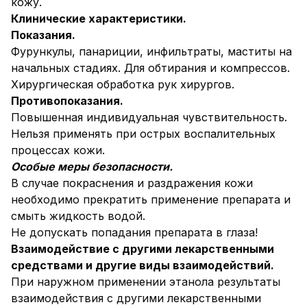
кожу.
Клинические характеристики.
Показания.
Фурункулы, панариции, инфильтраты, маститы на
начальных стадиях. Для обтирания и компрессов.
Хирургическая обработка рук хирургов.
Противопоказания.
Повышенная индивидуальная чувствительность.
Нельзя применять при острых воспалительных
процессах кожи.
Особые меры безопасности.
В случае покраснения и раздражения кожи
необходимо прекратить применение препарата и
смыть жидкость водой.
Не допускать попадания препарата в глаза!
Взаимодействие с другими лекарственными
средствами и другие виды взаимодействий.
При наружном применении этанола результаты
взаимодействия с другими лекарственными