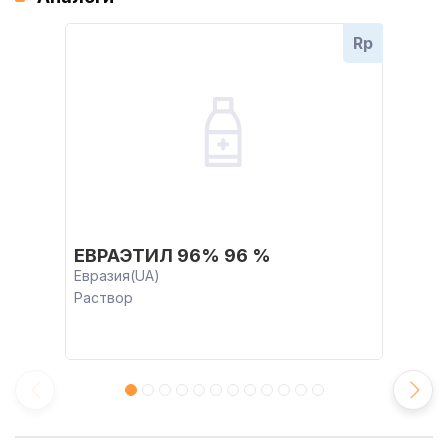
Rp
ЕВРАЭТИЛ 96% 96 %
Евразия(UA)
Раствор