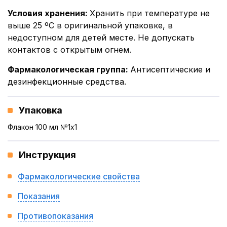
Условия хранения
:
Хранить при температуре не
выше 25 ºС в оригинальной упаковке, в
недоступном для детей месте. Не допускать
контактов с открытым огнем.
Фармакологическая группа
:
Антисептические и
дезинфекционные средства.
Упаковка
Флакон 100 мл №1x1
Инструкция
Фармакологические свойства
Показания
Противопоказания