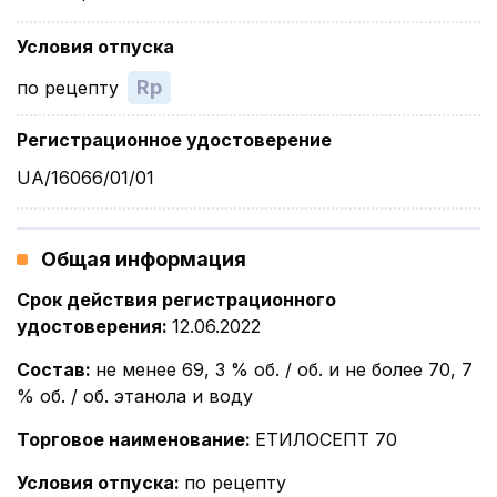
Условия отпуска
Rp
по рецепту
Регистрационное удостоверение
UA/16066/01/01
Общая информация
Срок действия регистрационного
удостоверения
:
12.06.2022
Состав
:
не менее 69, 3 % об. / об. и не более 70, 7
% об. / об. этанола и воду
Торговое наименование
:
ЕТИЛОСЕПТ 70
Условия отпуска
:
по рецепту