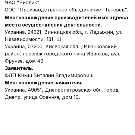
ЧАО "Биолик".
ООО "Производственное объединение "Тетерев".
Местонахождение производителей и их адреса
места осуществления деятельности.
Украина, 24321, Винницкая обл., г. Ладыжин, ул.
Независимости, 131, Ш.
Украина, 07200, Киевская обл. , Иванковский
район, поселок городского типа Иванков, вул.
Фрунзе, дом 49.
Заявитель.
ФЛП Кныш Виталий Владимирович.
Местонахождение заявителя.
Украина, 49051, Днепропетровская обл. город
Днепр, улица Осенняя, дом 19.