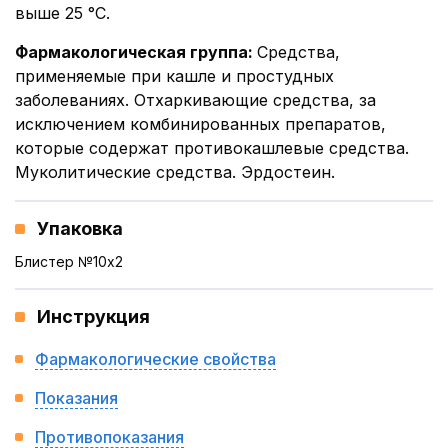
выше 25 °C.
Фармакологическая группа
:
Средства,
применяемые при кашле и простудных
заболеваниях. Отхаркивающие средства, за
исключением комбинированных препаратов,
которые содержат противокашлевые средства.
Муколитические средства. Эрдостеин.
Упаковка
Блистер №10x2
Инструкция
Фармакологические свойства
Показания
Противопоказания