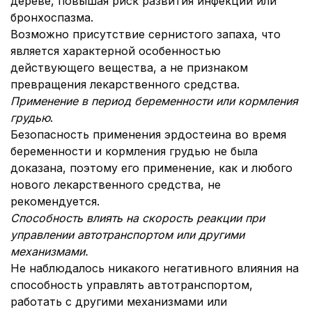
дереве, повышая риск развития инфекции или
бронхоспазма.
Возможно присутствие сернистого запаха, что
является характерной особенностью
действующего вещества, а не признаком
превращения лекарственного средства.
Применение в период беременности или кормления
грудью
.
Безопасность применения эрдостеина во время
беременности и кормления грудью не была
доказана, поэтому его применение, как и любого
нового лекарственного средства, не
рекомендуется.
Способность влиять на скорость реакции при
управлении автотранспортом или другими
механизмами.
Не наблюдалось никакого негативного влияния на
способность управлять автотранспортом,
работать с другими механизмами или