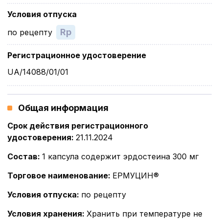
Условия отпуска
Rp
по рецепту
Регистрационное удостоверение
UA/14088/01/01
Общая информация
Срок действия регистрационного
удостоверения
:
21.11.2024
Состав
:
1 капсула содержит эрдостеина 300 мг
Торговое наименование
:
ЕРМУЦИН®
Условия отпуска
:
по рецепту
Условия хранения
:
Хранить при температуре не