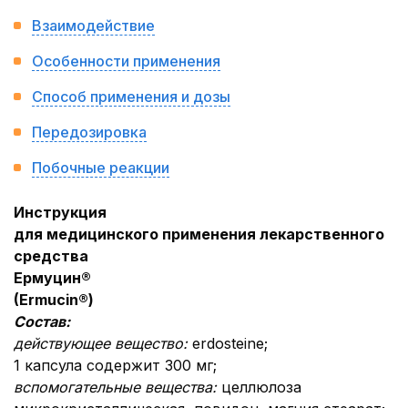
Взаимодействие
Особенности применения
Способ применения и дозы
Передозировка
Побочные реакции
Инструкция
для медицинского применения лекарственного
средства
Ермуцин®
(Ermucin®)
Состав:
действующее вещество:
erdosteine;
1 капсула содержит 300 мг;
вспомогательные вещества:
целлюлоза