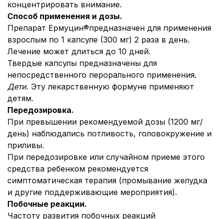
концентрировать внимание.
Способ применения и дозы.
Препарат Ермуцин®предназначен для применения
взрослым по 1 капсуле (300 мг) 2 раза в день.
Лечение может длиться до 10 дней.
Твердые капсулы предназначены для
непосредственного перорального применения.
Дети.
Эту лекарственную форму
не применяют
детям.
Передозировка.
При превышении рекомендуемой дозы (1200 мг/
день) наблюдались потливость, головокружение и
приливы.
При передозировке или случайном приеме этого
средства ребенком рекомендуется
симптоматическая терапия (промывание желудка
и другие поддерживающие мероприятия).
Побочные реакции.
Частоту развития побочных реакций