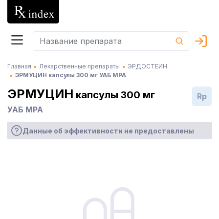
Главная
Лекарственные препараты
ЭРДОСТЕИН
ЭРМУЦИН капсулы 300 мг УАБ МРА
ЭРМУЦИН
капсулы 300 мг
Rp
УАБ МРА
Данные об эффективности не предоставлены