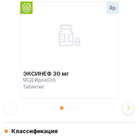
Rp
ЭКСИНЕФ 30 мг
МСД Идеа(CH)
Таблетки
Классификация