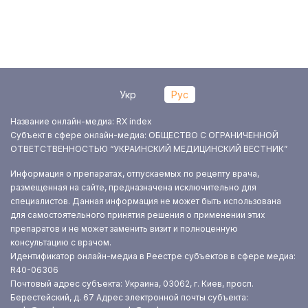
Укр
Рус
Название онлайн-медиа: RX index
Субъект в сфере онлайн-медиа: ОБЩЕСТВО С ОГРАНИЧЕННОЙ
ОТВЕТСТВЕННОСТЬЮ “УКРАИНСКИЙ МЕДИЦИНСКИЙ ВЕСТНИК”
Информация о препаратах, отпускаемых по рецепту врача,
размещенная на сайте, предназначена исключительно для
специалистов. Данная информация не может быть использована
для самостоятельного принятия решения о применении этих
препаратов и не может заменить визит и полноценную
консультацию с врачом.
Идентификатор онлайн-медиа в Реестре субъектов в сфере медиа:
R40-06306
Почтовый адрес субъекта: Украина, 03062, г. Киев, просп.
Берестейский, д. 67
Адрес электронной почты субъекта: