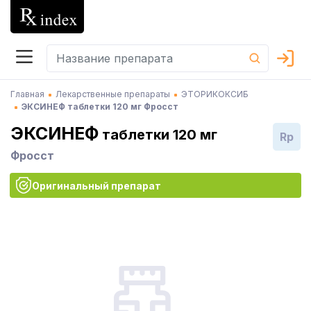
Главная
Лекарственные препараты
ЭТОРИКОКСИБ
ЭКСИНЕФ таблетки 120 мг Фросст
ЭКСИНЕФ
таблетки 120 мг
Rp
Фросст
Оригинальный препарат