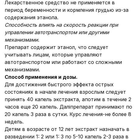
Лекарственное средство не применяется в
период беременности и кормления грудью из-за
содержания этанола.
Способность влиять на скорость реакции при
управлении автотранспортом или другими
механизмами.
Препарат содержит этанол, что следует
учитывать лицам, которые управляют
автотранспортом или работают со сложными
механизмами.
Способ применения и дозы.
Для достижения быстрого эффекта острых
состояниях в начале лечения взрослым следует
принять 40 капель экстракта, апотим в течение 2
часов еще 20 капель. Даліпрепарат принимают по
20 капель 3 раза в сутки. Курс лечения-не более 8
недель.
Детям в возрасте от 12 лет экстракт назначать в
разведении 1: 2 или 1: 3 по 5-10 капель 2-3 раза в