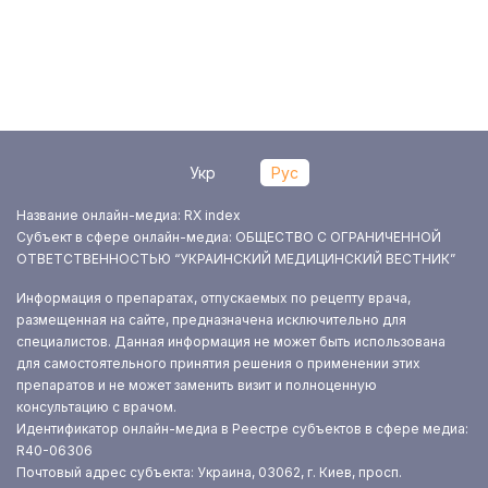
Укр
Рус
Название онлайн-медиа: RX index
Субъект в сфере онлайн-медиа: ОБЩЕСТВО С ОГРАНИЧЕННОЙ
ОТВЕТСТВЕННОСТЬЮ “УКРАИНСКИЙ МЕДИЦИНСКИЙ ВЕСТНИК”
Информация о препаратах, отпускаемых по рецепту врача,
размещенная на сайте, предназначена исключительно для
специалистов. Данная информация не может быть использована
для самостоятельного принятия решения о применении этих
препаратов и не может заменить визит и полноценную
консультацию с врачом.
Идентификатор онлайн-медиа в Реестре субъектов в сфере медиа:
R40-06306
Почтовый адрес субъекта: Украина, 03062, г. Киев, просп.