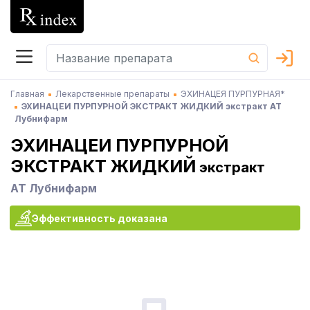
Главная
Лекарственные препараты
ЭХИНАЦЕЯ ПУРПУРНАЯ*
ЭХИНАЦЕИ ПУРПУРНОЙ ЭКСТРАКТ ЖИДКИЙ экстракт АТ
Лубнифарм
ЭХИНАЦЕИ ПУРПУРНОЙ
ЭКСТРАКТ ЖИДКИЙ
экстракт
АТ Лубнифарм
Эффективность доказана