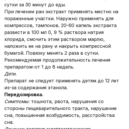
сутки за 30 минут до еды.
При лечении ран экстракт применять местно на
пораженные участки. Наружно применять для
компрессов, тампонов. 20-60 капель экстракта
развести в 100 мл 0, 9 % раствора натрия
хлорида, смочить этим раствором марлю,
наложить ее на рану и накрыть компрессной
бумагой. Повязку менять 2 раза в сутки.
Рекомендуемая продолжительность лечения
препаратом-от 1 до 8 недель.
Дети.
Препарат не следует применять детям до 12 лет
из-за содержания этанола.
Передозировка.
Симптомы:
тошнота, рвота, нарушения со
стороны пищеварительного тракта, нарушение
сна, повышенная возбудимость, расстройства
сна.