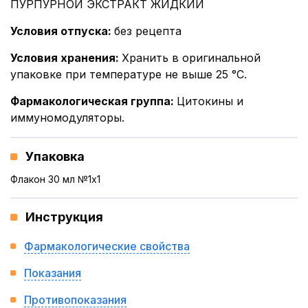
ПУРПУРНОЙ ЭКСТРАКТ ЖИДКИЙ
Условия отпуска
:
без рецепта
Условия хранения
:
Хранить в оригинальной
упаковке при температуре не выше 25 °С.
Фармакологическая группа
:
Цитокины и
иммуномодуляторы.
Упаковка
Флакон 30 мл №1x1
Инструкция
Фармакологические свойства
Показания
Противопоказания