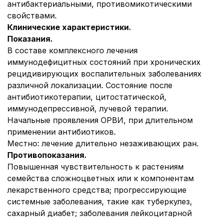
антибактериальными, противомикотическими
свойствами.
Клинические характеристики.
Показания.
В составе комплексного лечения
иммунодефицитных состояний при хронических
рецидивирующих воспалительных заболеваниях
различной локализации. Состояние после
антибиотикотерапии, цитостатической,
иммунодепрессивной, лучевой терапии.
Начальные проявления ОРВИ, при длительном
применении антибиотиков.
Местно: лечение длительно незаживающих ран.
Противопоказания.
Повышенная чувствительность к растениям
семейства сложноцветных или к компонентам
лекарственного средства; прогрессирующие
системные заболевания, такие как туберкулез,
сахарный диабет; заболевания лейкоцитарной