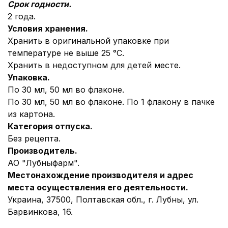
Срок годности.
2 года.
Условия хранения.
Хранить в оригинальной упаковке при
температуре не выше 25 °С.
Хранить в недоступном для детей месте.
Упаковка.
По 30 мл, 50 мл во флаконе.
По 30 мл, 50 мл во флаконе. По 1 флакону в пачке
из картона.
Категория отпуска.
Без рецепта.
Производитель.
АО "Лубныфарм".
Местонахождение производителя и адрес
места осуществления его деятельности.
Украина, 37500, Полтавская обл., г. Лубны, ул.
Барвинкова, 16.