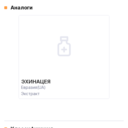
Аналоги
ЭХИНАЦЕЯ
Евразия(UA)
Экстракт