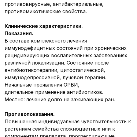
противовирусные, антибактериальные,
противомикотические свойства.
Клинические характеристики.
Показания.
В составе комплексного лечения
иммунодефицитных состояний при хронических
рецидивирующих воспалительных заболеваниях
различной локализации. Состояние после
антибиотикотерапии, цитостатической,
иммунодепрессивной, лучевой терапии.
Начальные проявления ОРВИ,
длительное применение антибиотиков.
Местно: лечение долго не заживающих ран.
Противопоказания.
Повышенная индивидуальная чувствительность к
растениям семейства сложноцветных или к
компонентам препарата, прогрессирующие