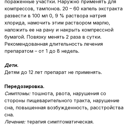
пораженные участки. Наружно применять для
компрессов, тампонов. 20 – 60 капель экстракта
развести в 100 мл 0, 9 % раствора натрия
хлорида, намочить этим раствором марлю,
наложить ее на рану и накрыть компрессной
бумагой. Повязку менять 2 раза в сутки.
Рекомендованная длительность лечения
препаратом – от 1 до 8 недель.
Дети.
Детям до 12 лет препарат не применять.
Передозировка.
Симптомы:
тошнота, рвота, нарушения со
стороны пищеварительного тракта, нарушение
сна, повышенная возбужденность, расстройства
сна.
Лечение:
терапия симптоматическая.