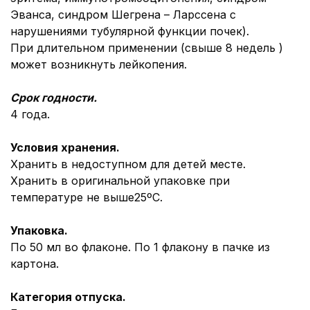
Эванса, синдром Шегрена – Ларссена с
нарушениями тубулярной функции почек).
При длительном применении (свыше 8 недель )
может возникнуть лейкопения.
Срок годности.
4 года.
Условия хранения.
Хранить в недоступном для детей месте.
Хранить в оригинальной упаковке при
температуре не выше25ºС.
Упаковка.
По 50 мл во флаконе. По 1 флакону в пачке из
картона.
Категория отпуска.