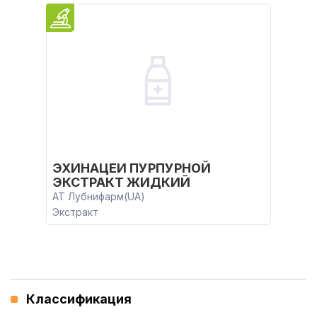
ЭХИНАЦЕИ ПУРПУРНОЙ
ЭКСТРАКТ ЖИДКИЙ
АТ Лубнифарм(UA)
Экстракт
Классификация