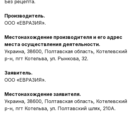
Без рецепта.
Производитель.
ООО «ЕВРАЗИЯ».
Местонахождение производителя и его адрес
места осуществления деятельности.
Украина, 38600, Полтавская область, Котелевский
р-н, пгт Котельва, ул. Рынкова, 32.
Заявитель.
ООО «ЕВРАЗИЯ».
Местонахождение заявителя
.
Украина, 38600, Полтавская область, Котелевский
р-н, пгт Котельва, ул. Полтавский шлях, 210А.