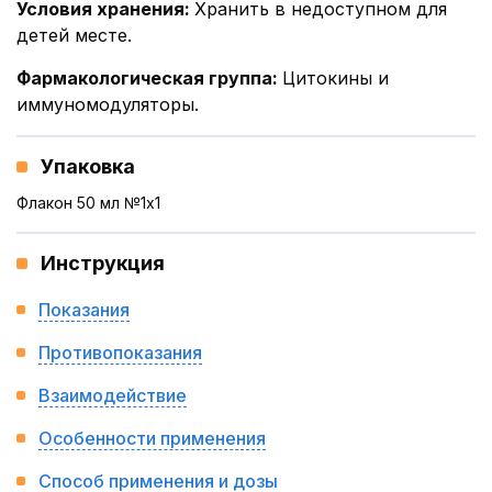
Условия хранения
:
Хранить в недоступном для
детей месте.
Фармакологическая группа
:
Цитокины и
иммуномодуляторы.
Упаковка
Флакон 50 мл №1x1
Инструкция
Показания
Противопоказания
Взаимодействие
Особенности применения
Способ применения и дозы