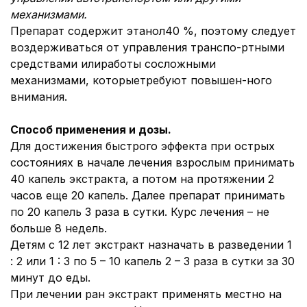
механизмами.
Препарат содержит этанол40 %, поэтому следует
воздерживаться от управления транспо-ртными
средствами илиработы сосложными
механизмами, которыетребуют повышен-ного
внимания.
Способ применения и дозы.
Для достижения быстрого эффекта при острых
состояниях в начале лечения взрослым принимать
40 капель экстракта, а потом на протяжении 2
часов еще 20 капель. Далее препарат принимать
по 20 капель 3 раза в сутки. Курс лечения – не
больше 8 недель.
Детям с 12 лет экстракт назначать в разведении 1
: 2 или 1 : 3 по 5 – 10 капель 2 – 3 раза в сутки за 30
минут до еды.
При лечении ран экстракт применять местно на