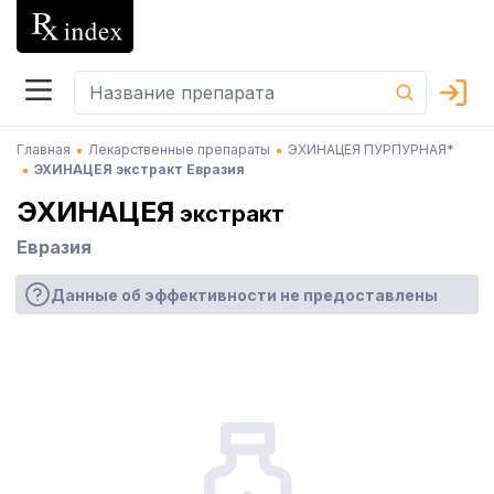
Главная
Лекарственные препараты
ЭХИНАЦЕЯ ПУРПУРНАЯ*
ЭХИНАЦЕЯ экстракт Евразия
ЭХИНАЦЕЯ
экстракт
Евразия
Данные об эффективности не предоставлены