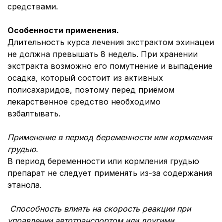
средствами.
Особенности применения.
Длительность курса лечения экстрактом эхинацеи
не должна превышать 8 недель. При хранении
экстракта возможно его помутнение и выпадение
осадка, который состоит из активных
полисахаридов, поэтому перед приёмом
лекарственное средство необходимо
взбалтывать.
Применение в период беременности или кормления
грудью.
В период беременности или кормления грудью
препарат не следует применять из-за содержания
этанола.
Способность влиять на скорость реакции при
управлении автотранспортом или другими