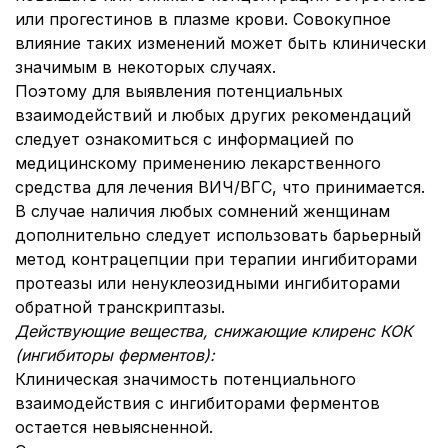
или прогестинов в плазме крови. Совокупное
влияние таких изменений может быть клинически
значимым в некоторых случаях.
Поэтому для выявления потенциальных
взаимодействий и любых других рекомендаций
следует ознакомиться с информацией по
медицинскому применению лекарственного
средства для лечения ВИЧ/ВГС, что принимается.
В случае наличия любых сомнений женщинам
дополнительно следует использовать барьерный
метод контрацепции при терапии ингибиторами
протеазы или ненуклеозидными ингибиторами
обратной транскриптазы.
Действующие вещества, снижающие клиренс КОК
(ингибиторы ферментов):
Клиническая значимость потенциального
взаимодействия с ингибиторами ферментов
остается невыясненной.