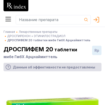
Главная
Лекарственные препараты
ДРОСПИРЕНОН + ЭТИНИЛЭСТРАДИОЛ
ДРОСПИФЕМ 20 таблетки мибе ГмбХ Арцнаймиттель
ДРОСПИФЕМ 20
таблетки
Rp
мибе ГмбХ Арцнаймиттель
Данные об эффективности не предоставлены