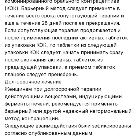
комбинированного орального контрацептива
(КОК). Барьерный метод следует применять в
течение всего срока сопутствующей терапии и
еще в течение 28 дней после ее прекращения.
Если сопутствующая терапия продолжается и
после применения последних активных таблеток
из упаковки КОК, то таблетки из следующей
упаковки КОК следует начать принимать сразу
после окончания активных таблеток из
предыдущей упаковки, а приемом таблеток
плацебо следует пренебречь.
Долгосрочное лечение
Женщинам при долгосрочной терапии
действующими веществами, индуцирующими
ферменты печени, рекомендуется применять
барьерный или другой надежный негормональный
метод контрацепции.
Следующие взаимодействия были зафиксированы
согласно опубликованным данным