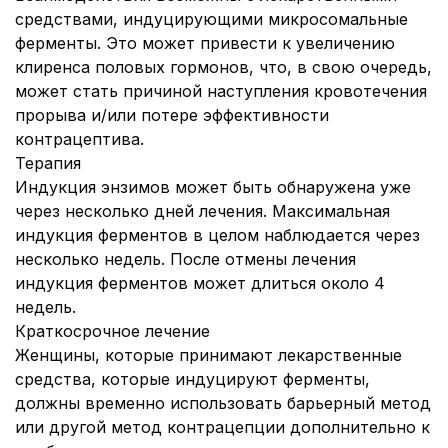
средствами, индуцирующими микросомальные
ферменты. Это может привести к увеличению
клиренса половых гормонов, что, в свою очередь,
может стать причиной наступления кровотечения
прорыва и/или потере эффективности
контрацептива.
Терапия
Индукция энзимов может быть обнаружена уже
через несколько дней лечения. Максимальная
индукция ферментов в целом наблюдается через
несколько недель. После отмены лечения
индукция ферментов может длиться около 4
недель.
Краткосрочное лечение
Женщины, которые принимают лекарственные
средства, которые индуцируют ферменты,
должны временно использовать барьерный метод
или другой метод контрацепции дополнительно к