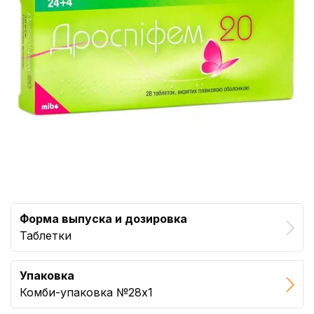
Форма выпуска и дозировка
Таблетки
Упаковка
Комби-упаковка №28x1