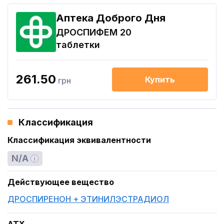
Аптека Доброго Дня
ДРОСПИФЕМ 20
таблетки
261.50
Купить
грн
Классификация
Классификация эквивалентности
N/A
Действующее вещество
ДРОСПИРЕНОН + ЭТИНИЛЭСТРАДИОЛ