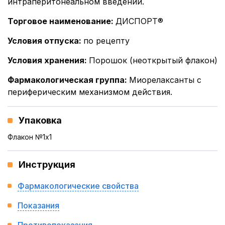
интраперитонеальном введении.
Торговое наименование
:
ДИСПОРТ®
Условия отпуска
:
по рецепту
Условия хранения
:
Порошок (неоткрытый флакон)
Фармакологическая группа
:
Миорелаксанты с
периферическим механизмом действия.
Упаковка
Флакон №1x1
Инструкция
Фармакологические свойства
Показания