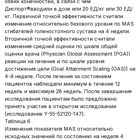
обеих конечностей, в связи с чем
Диспорт®вводили в дозе или 20 ЕД/кг или 30 ЕД/
кг. Первичной точкой эффективности считали
изменения относительно базового уровня по MAS
сгибателей голеностопного сустава на 4 недели.
Вторичной точкой эффективности считали
изменения средней оценки по шкале общей
оценки врача (Physician Global Assessment (PGA))
реакции на лечение и по шкале уровня
достижения цели (Goal Attainment Scaling (GAS)) на
4-й неделе. После лечения за состоянием
пациентов наблюдали минимум в течение 12
недель и максимум 28 недель. После завершения
исследования пациентам было предложено
принять участие в открытом исследовании
(исследование Y-55-52120-147).
Таблица 6
Изменения показателя MAS относительно
исходных значений по состоянию на неделя 4