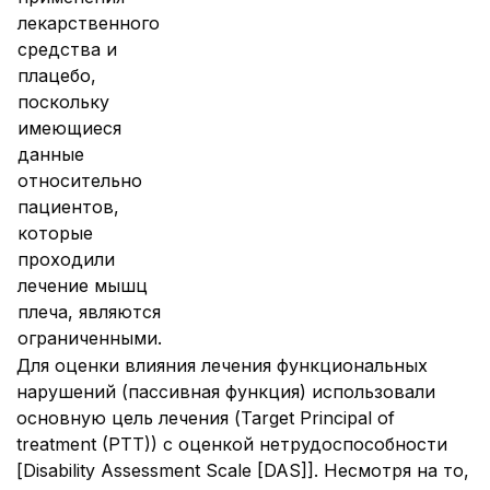
лекарственного
средства и
плацебо,
поскольку
имеющиеся
данные
относительно
пациентов,
которые
проходили
лечение мышц
плеча, являются
ограниченными.
Для оценки влияния лечения функциональных
нарушений (пассивная функция) использовали
основную цель лечения (Target Principal of
treatment (PTT)) с оценкой нетрудоспособности
[Disability Assessment Scale [DAS]]. Несмотря на то,