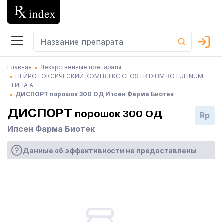
Главная
Лекарственные препараты
НЕЙРОТОКСИЧЕСКИЙ КОМПЛЕКС CLOSTRIDIUM BOTULINUM
ТИПА А
ДИСПОРТ порошок 300 ОД Ипсен Фарма Биотек
ДИСПОРТ
порошок 300 ОД
Rp
Ипсен Фарма Биотек
Данные об эффективности не предоставлены