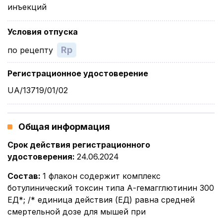
инъекций
Условия отпуска
Rp
по рецепту
Регистрационное удостоверение
UA/13719/01/02
Общая информация
Срок действия регистрационного
удостоверения
:
24.06.2024
Состав
:
1 флакон содержит комплекс
ботулинический токсин типа А-гемагглютинин 300
ЕД*; /* единица действия (ЕД) равна средней
смертельной дозе для мышей при