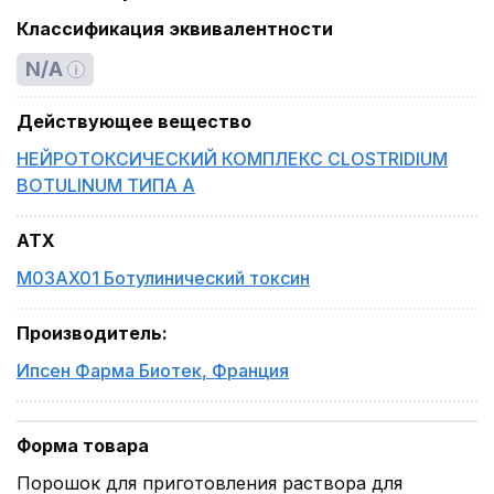
Классификация эквивалентности
N/A
Действующее вещество
НЕЙРОТОКСИЧЕСКИЙ КОМПЛЕКС CLOSTRIDIUM
BOTULINUM ТИПА А
ATX
M03AX01 Ботулинический токсин
Производитель
:
Ипсен Фарма Биотек
,
Франция
Форма товара
Порошок для приготовления раствора для