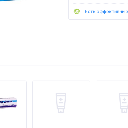
Есть эффективные