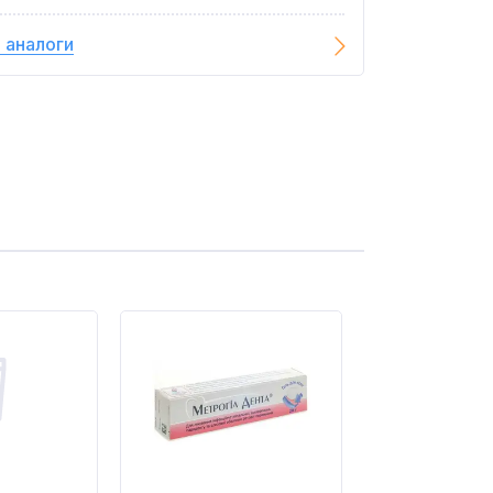
 аналоги