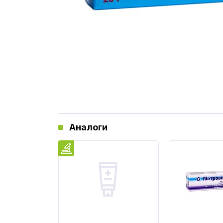
Аналоги