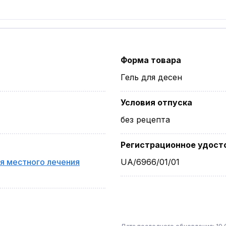
Форма товара
Гель для десен
Условия отпуска
без рецепта
Регистрационное удост
я местного лечения
UA/6966/01/01