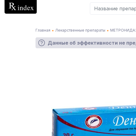
Главная
Лекарственные препараты
МЕТРОНИДАЗ
Данные об эффективности не пр