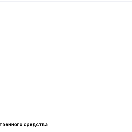
твенного средства