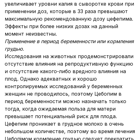
увеличивает уровни калия в сыворотке крови при
применении доз, которые в 33 раза превышают
максимальную рекомендованную дозу цефепима.
Эффекты при более низких дозах на данный
момент неизвестны.
Применение в период беременности или кормления
грудью.
Исследования на животных продемонстрировали
отсутствие влияния на репродуктивную функцию
и отсутствие какого-либо вредного влияния на
плод. Однако адекватных и хорошо
контролируемых исследований у беременных
женщин не проводилось, поэтому Цебопим в
период беременности можно назначать только
тогда, когда ожидаемая польза для матери
превышает потенциальный риск для плода.
Цефепим проникает в грудное молоко в очень
небольшом количестве, поэтому во время лечения
Цебопімом кормление грудью следует прекратить.