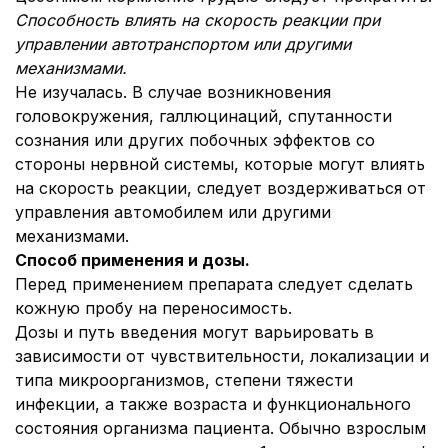
Способность влиять на скорость реакции при
управлении автотранспортом или другими
механизмами.
Не изучалась. В случае возникновения
головокружения, галлюцинаций, спутанности
сознания или других побочных эффектов со
стороны нервной системы, которые могут влиять
на скорость реакции, следует воздерживаться от
управления автомобилем или другими
механизмами.
Способ применения и дозы.
Перед применением препарата следует сделать
кожную пробу на переносимость.
Дозы и путь введения могут варьировать в
зависимости от чувствительности, локализации и
типа микроорганизмов, степени тяжести
инфекции, а также возраста и функционального
состояния организма пациента. Обычно взрослым