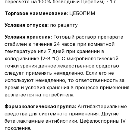
пересчете на 100% безводный Цефепим) - 1 г
Торговое наименование
:
ЦЕБОПИМ
Условия отпуска
:
по рецепту
Условия хранения
:
Готовый раствор препарата
стабилен в течение 24 часов при комнатной
температуре или 7 дней при хранении в
холодильнике (2-8 °С). С микробиологической
точки зрения данное лекарственное средство
следует применять немедленно. Если его не
используют немедленно, то ответственность за
время и условия хранения в процессе применения
возлагается на потребителя.
Фармакологическая группа
:
Антибактериальные
средства для системного применения. Другие
бета-лактамные антибиотики. Цефалоспорины IV
поколения.