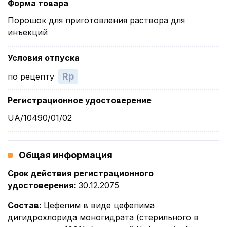
Форма товара
Порошок для приготовления раствора для
инъекций
Условия отпуска
Rp
по рецепту
Регистрационное удостоверение
UA/10490/01/02
Общая информация
Срок действия регистрационного
удостоверения
:
30.12.2075
Состав
:
Цефепим в виде цефепима
дигидрохлорида моногидрата (стерильного в