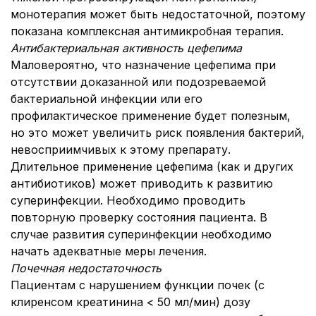
монотерапия может быть недостаточной, поэтому
показана комплексная антимикробная терапия.
Антибактериальная активность цефепима
Маловероятно, что назначение цефепима при
отсутствии доказанной или подозреваемой
бактериальной инфекции или его
профилактическое применение будет полезным,
но это может увеличить риск появления бактерий,
невосприимчивых к этому препарату.
Длительное применение цефепима (как и других
антибиотиков) может приводить к развитию
суперинфекции. Необходимо проводить
повторную проверку состояния пациента. В
случае развития суперинфекции необходимо
начать адекватные меры лечения.
Почечная недостаточность
Пациентам с нарушением функции почек (с
клиренсом креатинина < 50 мл/мин) дозу