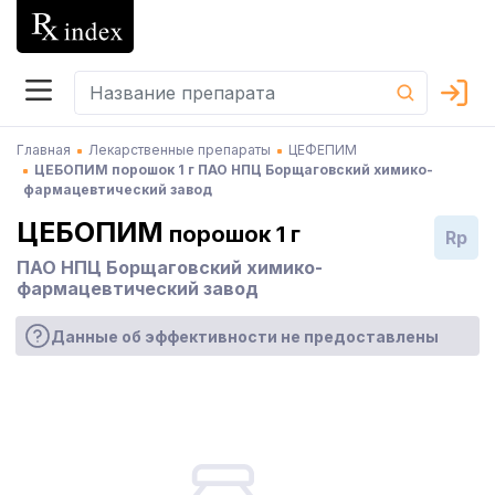
Главная
Лекарственные препараты
ЦЕФЕПИМ
ЦЕБОПИМ порошок 1 г ПАО НПЦ Борщаговский химико-
фармацевтический завод
ЦЕБОПИМ
порошок 1 г
Rp
ПАО НПЦ Борщаговский химико-
фармацевтический завод
Данные об эффективности не предоставлены