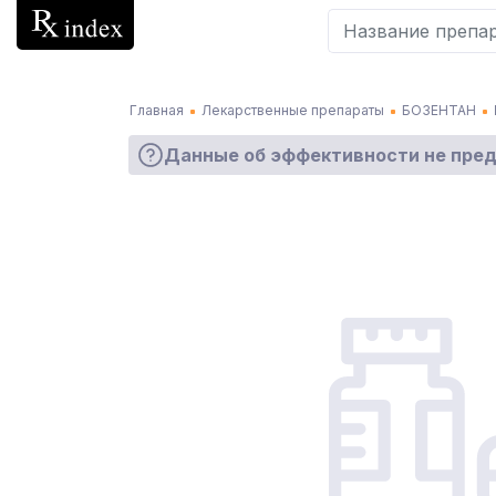
Главная
Лекарственные препараты
БОЗЕНТАН
Данные об эффективности не пре