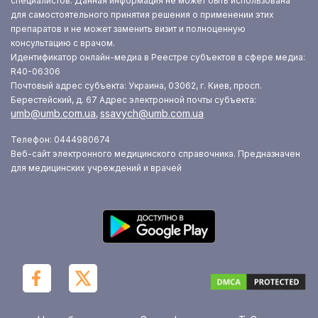
специалистов. Данная информация не может быть использована
для самостоятельного принятия решения о применении этих
препаратов и не может заменить визит и полноценную
консультацию с врачом.
Идентификатор онлайн-медиа в Реестре субъектов в сфере медиа:
R40-06306
Почтовый адрес субъекта: Украина, 03062, г. Киев, просп.
Берестейский, д. 67
Адрес электронной почты субъекта:
umb@umb.com.ua
ssavych@umb.com.ua
,
Телефон: 0444980674
Веб-сайт электронного медицинского справочника. Предназначен
для медицинских учреждений и врачей