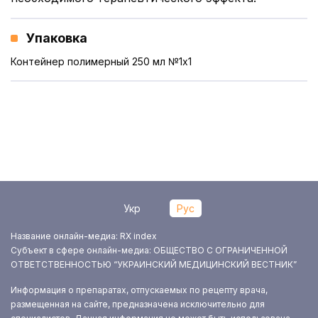
Упаковка
Контейнер полимерный 250 мл №1x1
Укр
Рус
Название онлайн-медиа: RX index
Субъект в сфере онлайн-медиа: ОБЩЕСТВО С ОГРАНИЧЕННОЙ
ОТВЕТСТВЕННОСТЬЮ “УКРАИНСКИЙ МЕДИЦИНСКИЙ ВЕСТНИК”
Информация о препаратах, отпускаемых по рецепту врача,
размещенная на сайте, предназначена исключительно для