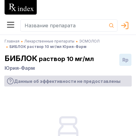
Главная
Лекарственные препараты
ЭСМОЛОЛ
БИБЛОК раствор 10 мг/мл Юрия-Фарм
БИБЛОК
раствор 10 мг/мл
Rp
Юрия-Фарм
Данные об эффективности не предоставлены