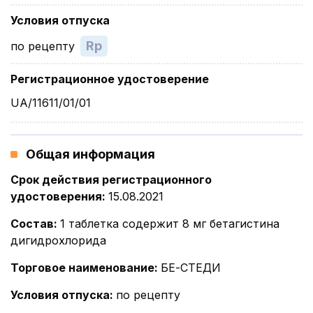
Условия отпуска
Rp
по рецепту
Регистрационное удостоверение
UA/11611/01/01
Общая информация
Срок действия регистрационного
удостоверения
:
15.08.2021
Состав
:
1 таблетка содержит 8 мг бетагистина
дигидрохлорида
Торговое наименование
:
БЕ-СТЕДИ
Условия отпуска
:
по рецепту