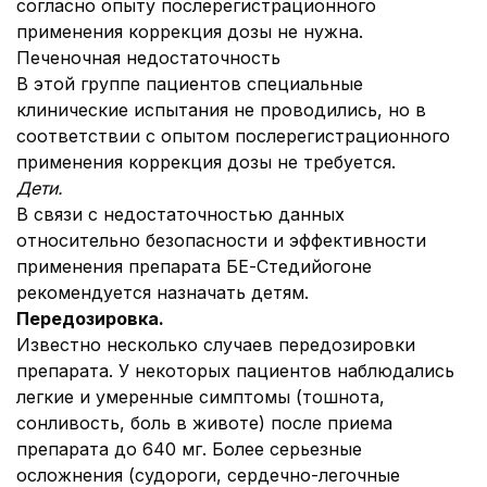
согласно опыту послерегистрационного
применения коррекция дозы не нужна.
Печеночная недостаточность
В этой группе пациентов специальные
клинические испытания не проводились, но в
соответствии с опытом послерегистрационного
применения коррекция дозы не требуется.
Дети.
В связи с недостаточностью данных
относительно безопасности и эффективности
применения препарата БЕ-Стедийогоне
рекомендуется назначать детям.
Передозировка.
Известно несколько случаев передозировки
препарата. У некоторых пациентов наблюдались
легкие и умеренные симптомы (тошнота,
сонливость, боль в животе) после приема
препарата до 640 мг. Более серьезные
осложнения (судороги, сердечно-легочные