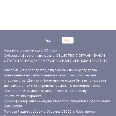
Укр
Рус
Название онлайн-медиа: RX index
Субъект в сфере онлайн-медиа: ОБЩЕСТВО С ОГРАНИЧЕННОЙ
ОТВЕТСТВЕННОСТЬЮ “УКРАИНСКИЙ МЕДИЦИНСКИЙ ВЕСТНИК”
Информация о препаратах, отпускаемых по рецепту врача,
размещенная на сайте, предназначена исключительно для
специалистов. Данная информация не может быть использована
для самостоятельного принятия решения о применении этих
препаратов и не может заменить визит и полноценную
консультацию с врачом.
Идентификатор онлайн-медиа в Реестре субъектов в сфере медиа:
R40-06306
Почтовый адрес субъекта: Украина, 03062, г. Киев, просп.