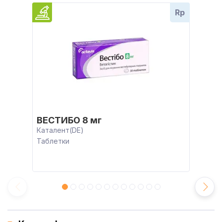
Rp
ВЕСТИБО 8 мг
Каталент(DE)
Таблетки