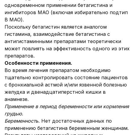
одновременном применении бетагистина и
ингибиторов МАО (включая избирательно подтип
В МАО).
Поскольку бетагистин является аналогом
гистамина, взаимодействие бетагистина с
антигистаминными препаратами теоретически
может повлиять на эффективность одного из этих
препаратов.
Особенности применения.
Во время лечения препаратом необходимо
тщательно контролировать состояние пациентов
с бронхиальной астмой и/или язвенной болезнью
желудка и двенадцатиперстной кишки в
анамнезе.
Применение в период беременности или кормления
грудью.
Беременность.
Нет достаточных данных по
применению бетагистина беременным женщинам.