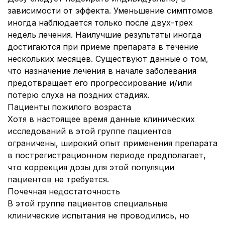
зависимости от эффекта. Уменьшение симптомов
иногда наблюдается только после двух-трех
недель лечения. Наилучшие результаты иногда
достигаются при приеме препарата в течение
нескольких месяцев. Существуют данные о том,
что назначение лечения в начале заболевания
предотвращает его прогрессирование и/или
потерю слуха на поздних стадиях.
Пациенты пожилого возраста
Хотя в настоящее время данные клинических
исследований в этой группе пациентов
ограничены, широкий опыт применения препарата
в пострегистрационном периоде предполагает,
что коррекция дозы для этой популяции
пациентов не требуется.
Почечная недостаточность
В этой группе пациентов специальные
клинические испытания не проводились, но