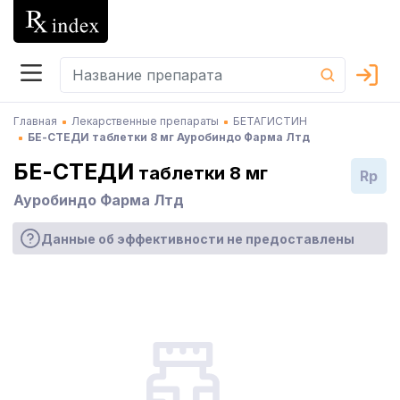
Главная
Лекарственные препараты
БЕТАГИСТИН
БЕ-СТЕДИ таблетки 8 мг Ауробиндо Фарма Лтд
БЕ-СТЕДИ
таблетки 8 мг
Rp
Ауробиндо Фарма Лтд
Данные об эффективности не предоставлены