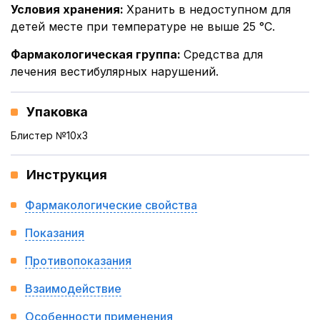
Условия хранения
:
Хранить в недоступном для
детей месте при температуре не выше 25 °C.
Фармакологическая группа
:
Средства для
лечения вестибулярных нарушений.
Упаковка
Блистер №10x3
Инструкция
Фармакологические свойства
Показания
Противопоказания
Взаимодействие
Особенности применения