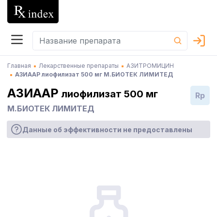
Главная
Лекарственные препараты
АЗИТРОМИЦИН
АЗИААР лиофилизат 500 мг М.БИОТЕК ЛИМИТЕД
АЗИААР
лиофилизат 500 мг
Rp
М.БИОТЕК ЛИМИТЕД
Данные об эффективности не предоставлены