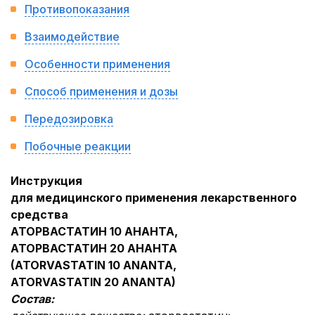
Противопоказания
Взаимодействие
Особенности применения
Способ применения и дозы
Передозировка
Побочные реакции
Инструкция
для медицинского применения лекарственного
средства
АТОРВАСТАТИН 10 АНАНТА,
АТОРВАСТАТИН 20 АНАНТА
(ATORVASTATIN 10 ANANTA,
ATORVASTATIN 20 ANANTA)
Состав: