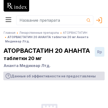
Главная
Лекарственные препараты
АТОРВАСТАТИН
АТОРВАСТАТИН 20 АНАНТА таблетки 20 мг Ананта
Медикеар Лтд.
АТОРВАСТАТИН 20 АНАНТА
Rp
таблетки 20 мг
Ананта Медикеар Лтд.
Данные об эффективности не предоставлены