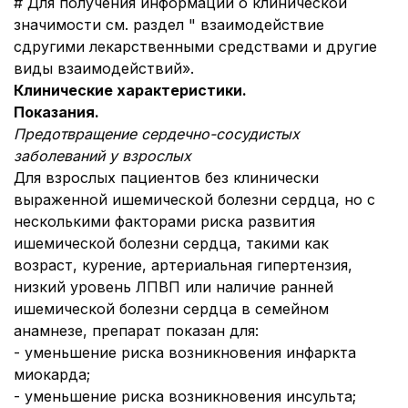
# Для получения информации о клинической
значимости см. раздел " взаимодействие
с
другими лекарственными средствами и другие
виды взаимодействий».
Клинические характеристики.
Показания.
Предотвращение сердечно-сосудистых
заболеваний у взрослых
Для взрослых пациентов без клинически
выраженной ишемической болезни сердца, но с
несколькими факторами риска развития
ишемической болезни сердца, такими как
возраст, курение, артериальная гипертензия,
низкий уровень ЛПВП или наличие ранней
ишемической болезни сердца в семейном
анамнезе, препарат показан для:
- уменьшение риска возникновения инфаркта
миокарда;
- уменьшение риска возникновения инсульта;