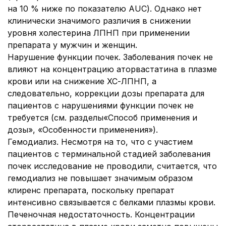
на 10 % ниже по показателю AUC). Однако нет
клинически значимого различия в снижении
уровня холестерина ЛПНП при применении
препарата у мужчин и женщин.
Нарушение функции почек. Заболевания почек не
влияют на концентрацию аторвастатина в плазме
крови или на снижение ХС-ЛПНП, а
следовательно, коррекции дозы препарата для
пациентов с нарушениями функции почек не
требуется (см. разделы
«Способ применения и
дозы», «Особенности применения»).
Гемодиализ.
Несмотря на то, что с участием
пациентов с терминальной стадией заболевания
почек исследование не проводили, считается, что
гемодиализ не повышает значимым образом
клиренс препарата, поскольку препарат
интенсивно связывается с белками плазмы крови.
Печеночная недостаточность.
Концентрации