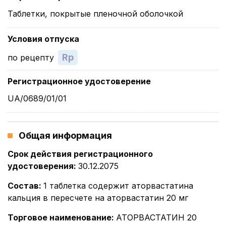
Таблетки, покрытые пленочной оболочкой
Условия отпуска
Rp
по рецепту
Регистрационное удостоверение
UA/0689/01/01
Общая информация
Срок действия регистрационного
удостоверения
:
30.12.2075
Состав
:
1 таблетка содержит аторвастатина
кальция в пересчете на аторвастатин 20 мг
Торговое наименование
:
АТОРВАСТАТИН 20