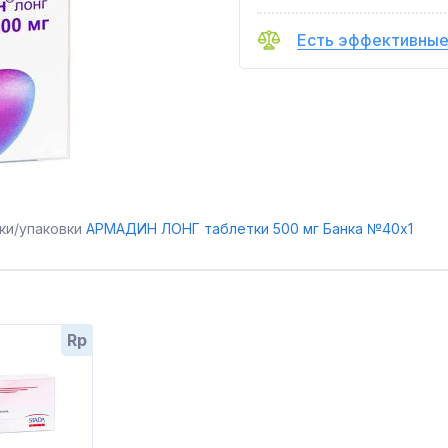
Есть эффективные
ки/упаковки
АРМАДИН ЛОНГ таблетки 500 мг Банка №40x1
Rp