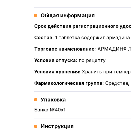
Общая информация
Срок действия регистрационного удо
Состав
:
1 таблетка содержит армадина
Торговое наименование
:
АРМАДИН® 
Условия отпуска
:
по рецепту
Условия хранения
:
Хранить при темпер
Фармакологическая группа
:
Средства,
Упаковка
Банка №40x1
Инструкция