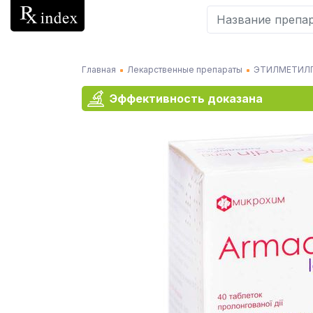
Главная
Лекарственные препараты
ЭТИЛМЕТИЛ
Эффективность доказана