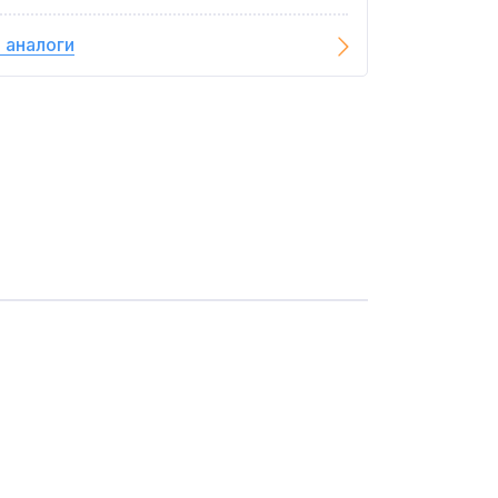
 аналоги