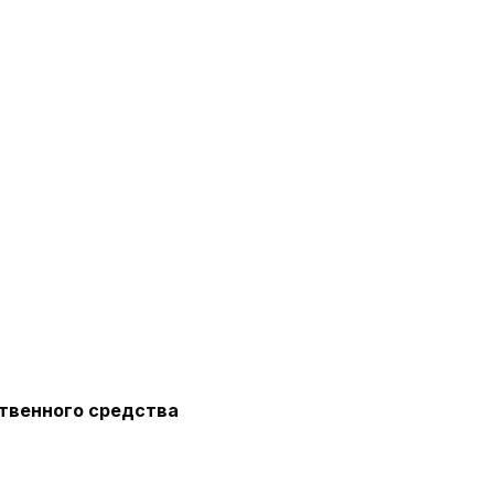
твенного средства